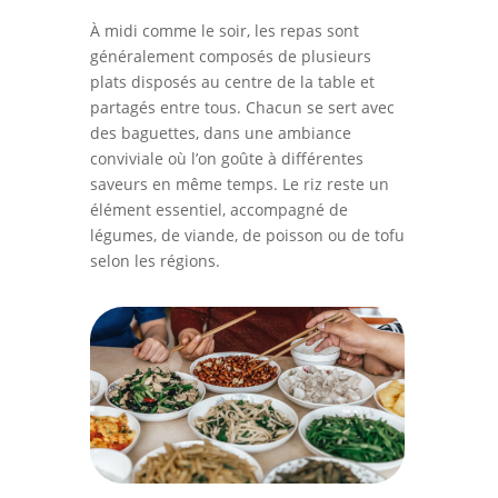
À midi comme le soir, les repas sont
généralement composés de plusieurs
plats disposés au centre de la table et
partagés entre tous. Chacun se sert avec
des baguettes, dans une ambiance
conviviale où l’on goûte à différentes
saveurs en même temps. Le riz reste un
élément essentiel, accompagné de
légumes, de viande, de poisson ou de tofu
selon les régions.