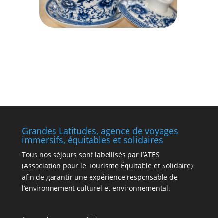
Grandes Latitudes, agence de voyages
immersifs, équitables et solidaires
Tous nos séjours sont labellisés par l’ATES
(Association pour le Tourisme Équitable et Solidaire)
afin de garantir une expérience responsable de
l’environnement culturel et environnemental.