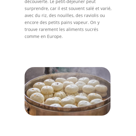
découverte. Le petit-déjeuner peut
surprendre, car il est souvent salé et varié,
avec du riz, des nouilles, des raviolis ou
encore des petits pains vapeur. On y
trouve rarement les aliments sucrés
comme en Europe.