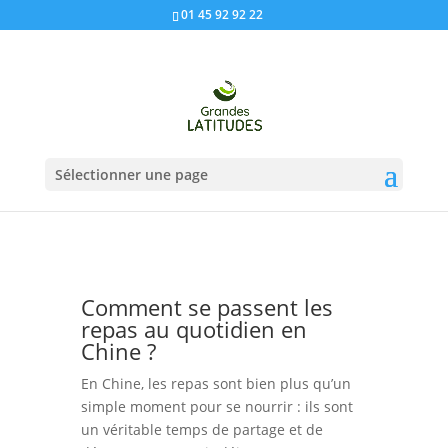
01 45 92 92 22
Sélectionner une page
Comment se passent les
repas au quotidien en
Chine ?
En Chine, les repas sont bien plus qu’un
simple moment pour se nourrir : ils sont
un véritable temps de partage et de