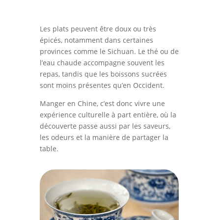
Les plats peuvent être doux ou très
épicés, notamment dans certaines
provinces comme le Sichuan. Le thé ou de
l’eau chaude accompagne souvent les
repas, tandis que les boissons sucrées
sont moins présentes qu’en Occident.
Manger en Chine, c’est donc vivre une
expérience culturelle à part entière, où la
découverte passe aussi par les saveurs,
les odeurs et la manière de partager la
table.