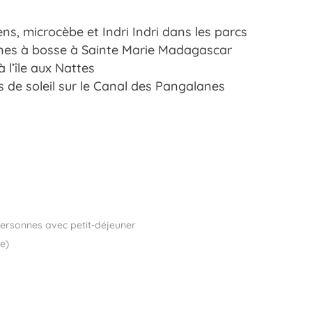
ns, microcèbe et Indri Indri dans les parcs
ines à bosse à Sainte Marie Madagascar
 l’île aux Nattes
s de soleil sur le Canal des Pangalanes
ersonnes avec petit-déjeuner
e)