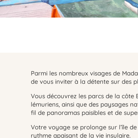
Parmi les nombreux visages de Madag
de vous inviter à la détente sur des p
Vous découvrez les parcs de la côte 
lémuriens, ainsi que des paysages na
fil de panoramas paisibles et de supe
Votre voyage se prolonge sur l’île de
rythme apaisant de la vie insulaire.