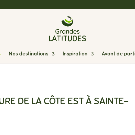
Nos destinations
Inspiration
Avant de part
RE DE LA CÔTE EST À SAINTE-