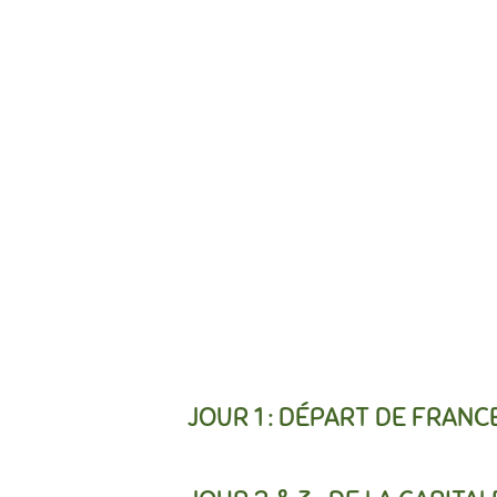
JOUR 1 : DÉPART DE FRANC