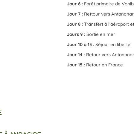
Jour 6 :
Forêt primaire de Vohib
Jour 7 :
Rettour vers Antananar
Jour 8 :
Transfert
à l’aéroport e
Jours 9 :
Sortie en mer
Jour 10 à 13 :
Séjour en liberté
Jour 14 :
Retour vers Antananar
Jour 15 :
Retour en France
E