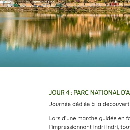
JOUR 4 : PARC NATIONAL D’
Journée dédiée à la découvert
Lors d’une marche guidée en fo
l’impressionnant Indri Indri, 