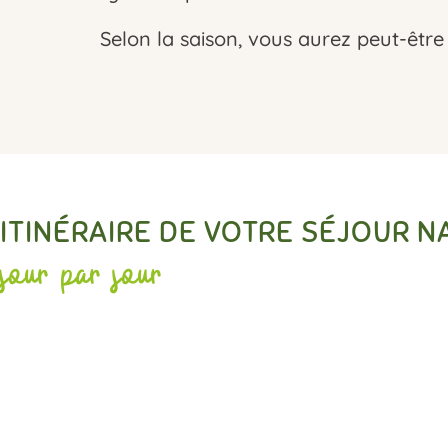
Selon la saison, vous aurez peut-être
ITINÉRAIRE DE VOTRE SÉJOUR 
jour par jour