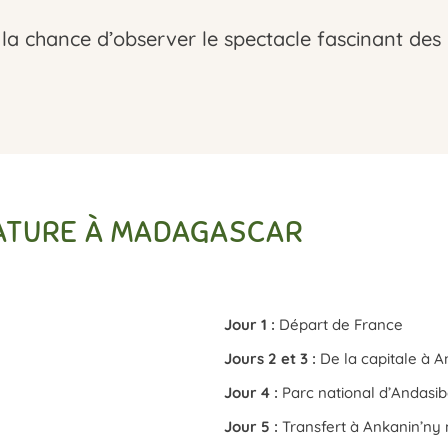
 la chance d’observer le spectacle fascinant des
NATURE À MADAGASCAR
Jour 1 :
Départ de France
Jours 2 et 3 :
De la capitale à 
Jour 4 :
Parc national d’Andasi
Jour 5 :
Transfert à Ankanin’ny