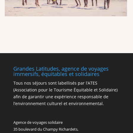
Grandes Latitudes, agence de voyages
immersifs, équitables et solidaires
Tous nos séjours sont labellisés par l’ATES
(Association pour le Tourisme Équitable et Solidaire)
afin de garantir une expérience responsable de
l’environnement culturel et environnemental.
Agence de voyages solidaire
35 boulevard du Champy Richardets,