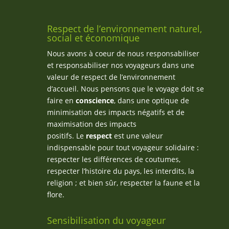
Respect de l’environnement naturel,
social et économique
Nous avons à coeur de nous responsabiliser
et responsabiliser nos voyageurs dans une
valeur de respect de l’environnement
d’accueil. Nous pensons que le voyage doit se
faire en
conscience
, dans une optique de
minimisation des impacts négatifs et de
maximisation des impacts
positifs. Le
respect
est une valeur
indispensable pour tout voyageur solidaire :
respecter les différences de coutumes,
respecter l’histoire du pays, les interdits, la
religion ; et bien sûr, respecter la faune et la
flore.
Sensibilisation du voyageur