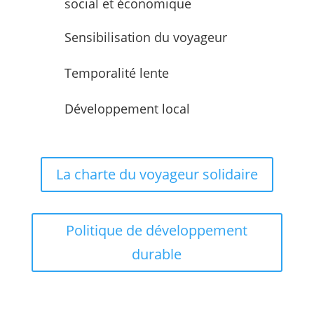
social et économique
Sensibilisation du voyageur
Temporalité lente
Développement local
La charte du voyageur solidaire
Politique de développement
durable