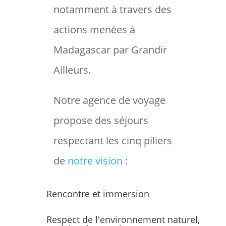
notamment à travers des
actions menées à
Madagascar par Grandir
Ailleurs.
Notre agence de voyage
propose des séjours
respectant les cinq piliers
de
notre vision
:
Rencontre et immersion
Respect de l'environnement naturel,