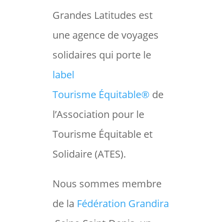
Grandes Latitudes est
une agence de voyages
solidaires qui porte le
label
Tourisme Équitable®
de
l’Association pour le
Tourisme Équitable et
Solidaire (ATES).
Nous sommes membre
de la
Fédération Grandira