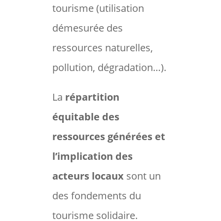
tourisme (utilisation
démesurée des
ressources naturelles,
pollution, dégradation…).
La
répartition
équitable des
ressources générées et
l’implication des
acteurs locaux
sont un
des fondements du
tourisme solidaire.