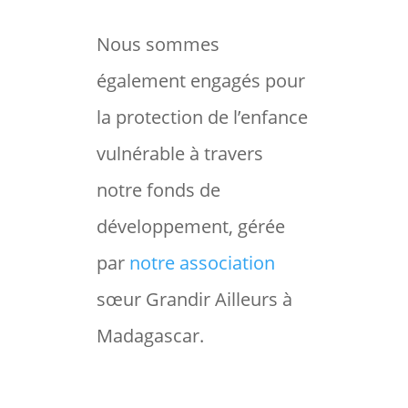
Nous sommes
également engagés pour
la protection de l’enfance
vulnérable à travers
notre fonds de
développement, gérée
par
notre association
sœur Grandir Ailleurs à
Madagascar.