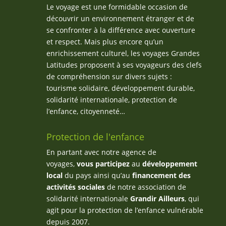
Le voyage est une formidable occasion de
découvrir un environnement étranger et de
se confronter à la différence avec ouverture
et respect. Mais plus encore qu’un
enrichissement culturel, les voyages Grandes
Latitudes proposent à ses voyageurs des clefs
de compréhension sur divers sujets :
tourisme solidaire, développement durable,
solidarité internationale, protection de
l’enfance, citoyenneté…
Protection de l'enfance
En partant avec notre agence de
voyages,
vous participez
au
développement
local
du pays ainsi qu’au
financement des
activités sociales
de notre association de
solidarité internationale
Grandir Ailleurs
, qui
agit pour la protection de l’enfance vulnérable
depuis 2007.