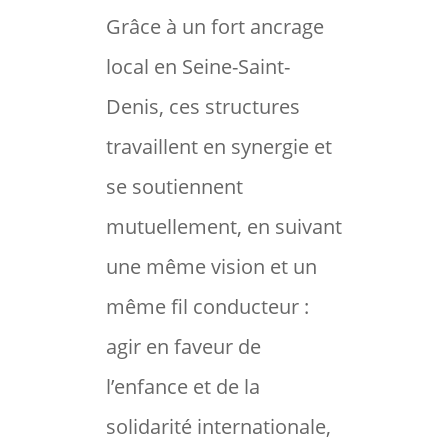
Grâce à un fort ancrage
local en Seine-Saint-
Denis, ces structures
travaillent en synergie et
se soutiennent
mutuellement, en suivant
une même vision et un
même fil conducteur :
agir en faveur de
l’enfance et de la
solidarité internationale,