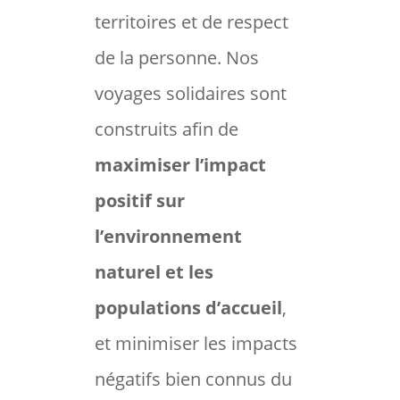
territoires et de respect
de la personne. Nos
voyages solidaires sont
construits afin de
maximiser l’impact
positif sur
l’environnement
naturel et les
populations d’accueil
,
et minimiser les impacts
négatifs bien connus du