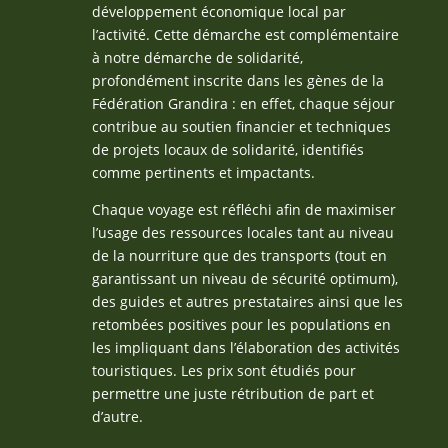
développement économique local par
l’activité. Cette démarche est complémentaire
à notre démarche de solidarité,
profondément inscrite dans les gènes de la
Fédération Grandira : en effet, chaque séjour
contribue au soutien financier et techniques
de projets locaux de solidarité, identifiés
comme pertinents et impactants.
Chaque voyage est réfléchi afin de maximiser
l’usage des ressources locales tant au niveau
de la nourriture que des transports (tout en
garantissant un niveau de sécurité optimum),
des guides et autres prestataires ainsi que les
retombées positives pour les populations en
les impliquant dans l’élaboration des activités
touristiques. Les prix sont étudiés pour
permettre une juste rétribution de part et
d’autre.