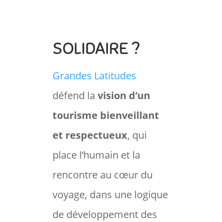
SOLIDAIRE ?
Grandes Latitudes
défend la
vision d’un
tourisme bienveillant
et respectueux
, qui
place l’humain et la
rencontre au cœur du
voyage, dans une logique
de développement des