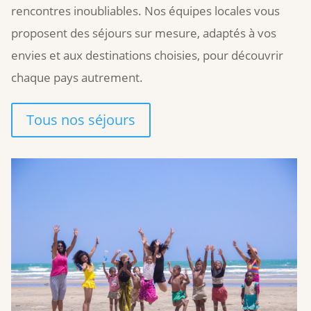
rencontres inoubliables. Nos équipes locales vous
proposent des séjours sur mesure, adaptés à vos
envies et aux destinations choisies, pour découvrir
chaque pays autrement.
Tous nos séjours