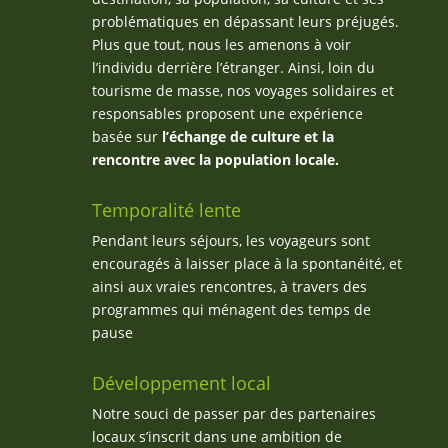
problématiques en dépassant leurs préjugés.
Plus que tout, nous les amenons à voir
l’individu derrière l’étranger. Ainsi, loin du
tourisme de masse, nos voyages solidaires et
responsables proposent une expérience
basée sur
l’échange de culture et la
rencontre avec la population locale.
Temporalité lente
Pendant leurs séjours, les voyageurs sont
encouragés à laisser place à la spontanéité, et
ainsi aux vraies rencontres, à travers des
programmes qui ménagent des temps de
pause
Développement local
Notre souci de passer par des partenaires
locaux s’inscrit dans une ambition de