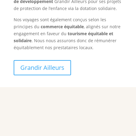
de développement
Grandir Ailleurs pour ses projets
de protection de l’enfance via la dotation solidaire.
Nos voyages sont également conçus selon les
principes du
commerce équitable
, alignés sur notre
engagement en faveur du
tourisme équitable et
solidaire
. Nous nous assurons donc de rémunérer
équitablement nos prestataires locaux.
Grandir Ailleurs