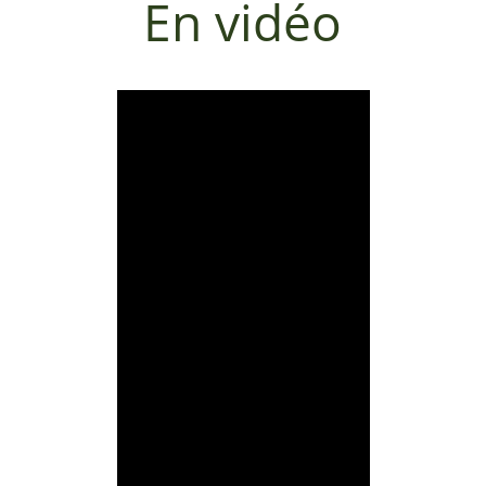
En vidéo