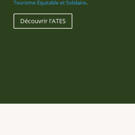
Tourisme Equitable et Solidaire
.
Découvrir l'ATES