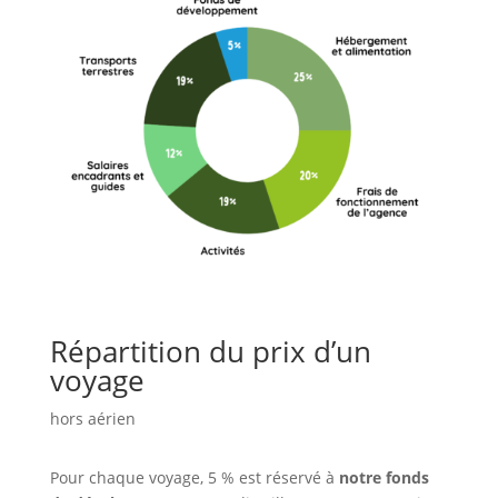
Répartition du prix d’un
voyage
hors aérien
Pour chaque voyage, 5 % est réservé à
notre fonds