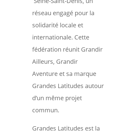
Seine-Saint-Denis, un
réseau engagé pour la
solidarité locale et
internationale. Cette
fédération réunit Grandir
Ailleurs, Grandir
Aventure et sa marque
Grandes Latitudes autour
d’un même projet
commun.
Grandes Latitudes est la