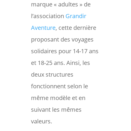
marque « adultes » de
l’association
Grandir
Aventure
, cette dernière
proposant des voyages
solidaires pour 14-17 ans
et 18-25 ans. Ainsi, les
deux structures
fonctionnent selon le
même modèle et en
suivant les mêmes
valeurs.