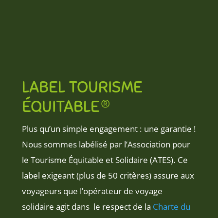
LABEL TOURISME
ÉQUITABLE®
Plus qu’un simple engagement : une garantie !
Nous sommes labélisé par l’Association pour
le Tourisme Équitable et Solidaire (ATES). Ce
label exigeant (
plus de
50 critères)
assure aux
voyageurs que l’opérateur de voyage
solidaire agit dans
le respect de la
Charte du