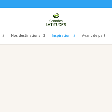
Nos destinations
Inspiration
Avant de partir