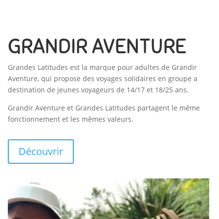
GRANDIR AVENTURE
Grandes Latitudes est la marque pour adultes de Grandir
Aventure, qui propose des voyages solidaires en groupe a
destination de jeunes voyageurs de 14/17 et 18/25 ans.
Grandir Aventure et Grandes Latitudes partagent le même
fonctionnement et les mêmes valeurs.
Découvrir