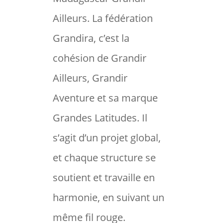
Ailleurs. La fédération
Grandira, c’est la
cohésion de Grandir
Ailleurs, Grandir
Aventure et sa marque
Grandes Latitudes. Il
s’agit d’un projet global,
et chaque structure se
soutient et travaille en
harmonie, en suivant un
même fil rouge.