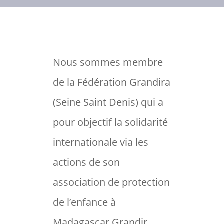
Nous sommes membre
de la Fédération Grandira
(Seine Saint Denis) qui a
pour objectif la solidarité
internationale via les
actions de son
association de protection
de l’enfance à
Madagascar Grandir