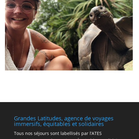
Grandes Latitudes, agence de voyages
immersifs, équitables et solidaires
Tous nos séjours sont labellisés par l’ATES