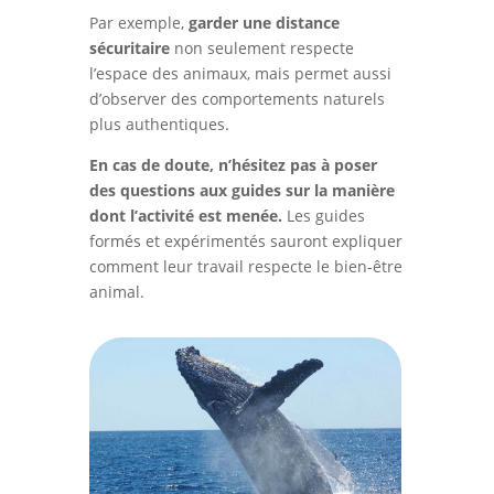
Par exemple,
garder une distance
sécuritaire
non seulement respecte
l’espace des animaux, mais permet aussi
d’observer des comportements naturels
plus authentiques.
En cas de doute, n’hésitez pas à poser
des questions aux guides sur la manière
dont l’activité est menée.
Les guides
formés et expérimentés sauront expliquer
comment leur travail respecte le bien-être
animal.