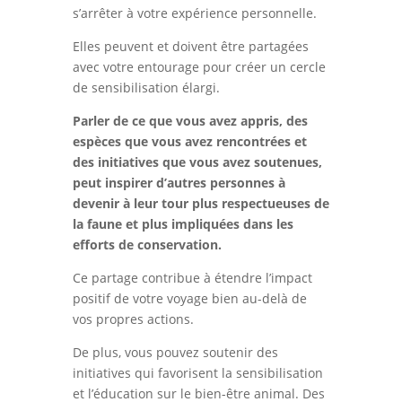
s’arrêter à votre expérience personnelle.
Elles peuvent et doivent être partagées
avec votre entourage pour créer un cercle
de sensibilisation élargi.
Parler de ce que vous avez appris, des
espèces que vous avez rencontrées et
des initiatives que vous avez soutenues,
peut inspirer d’autres personnes à
devenir à leur tour plus respectueuses de
la faune et plus impliquées dans les
efforts de conservation.
Ce partage contribue à étendre l’impact
positif de votre voyage bien au-delà de
vos propres actions.
De plus, vous pouvez soutenir des
initiatives qui favorisent la sensibilisation
et l’éducation sur le bien-être animal. Des