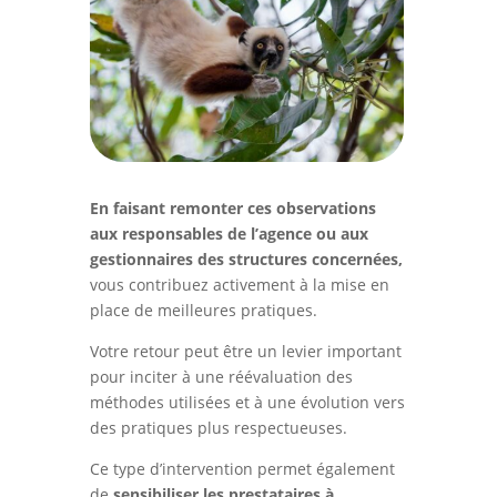
En faisant remonter ces observations
aux responsables de l’agence ou aux
gestionnaires des structures concernées,
vous contribuez activement à la mise en
place de meilleures pratiques.
Votre retour peut être un levier important
pour inciter à une réévaluation des
méthodes utilisées et à une évolution vers
des pratiques plus respectueuses.
Ce type d’intervention permet également
de
sensibiliser les prestataires à