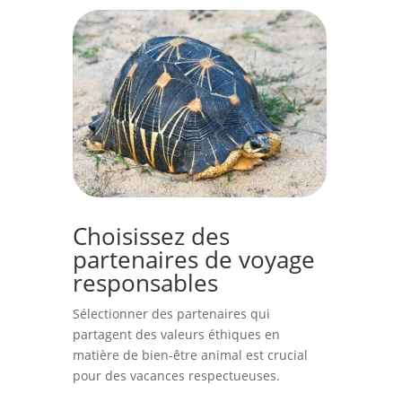
Choisissez des
partenaires de voyage
responsables
Sélectionner des partenaires qui
partagent des valeurs éthiques en
matière de bien-être animal est crucial
pour des vacances respectueuses.