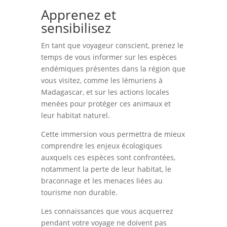
Apprenez et
sensibilisez
En tant que voyageur conscient, prenez le
temps de vous informer sur les espèces
endémiques présentes dans la région que
vous visitez, comme les lémuriens à
Madagascar, et sur les actions locales
menées pour protéger ces animaux et
leur habitat naturel.
Cette immersion vous permettra de mieux
comprendre les enjeux écologiques
auxquels ces espèces sont confrontées,
notamment la perte de leur habitat, le
braconnage et les menaces liées au
tourisme non durable.
Les connaissances que vous acquerrez
pendant votre voyage ne doivent pas