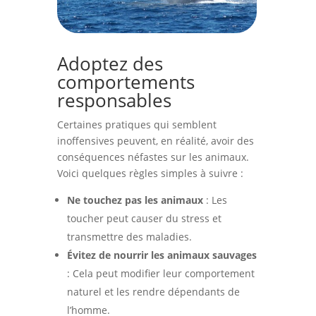
Adoptez des
comportements
responsables
Certaines pratiques qui semblent
inoffensives peuvent, en réalité, avoir des
conséquences néfastes sur les animaux.
Voici quelques règles simples à suivre :
Ne touchez pas les animaux
: Les
toucher peut causer du stress et
transmettre des maladies.
Évitez de nourrir les animaux sauvages
: Cela peut modifier leur comportement
naturel et les rendre dépendants de
l’homme.