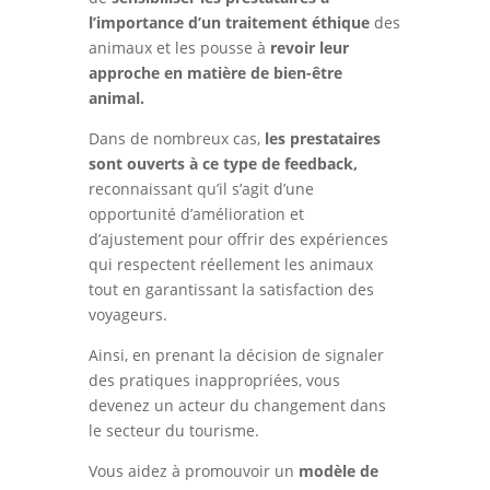
l’importance d’un traitement éthique
des
animaux et les pousse à
revoir leur
approche en matière de bien-être
animal.
Dans de nombreux cas,
les prestataires
sont ouverts à ce type de feedback,
reconnaissant qu’il s’agit d’une
opportunité d’amélioration et
d’ajustement pour offrir des expériences
qui respectent réellement les animaux
tout en garantissant la satisfaction des
voyageurs.
Ainsi, en prenant la décision de signaler
des pratiques inappropriées, vous
devenez un acteur du changement dans
le secteur du tourisme.
Vous aidez à promouvoir un
modèle de