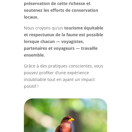
préservation de cette richesse et
soutenez les efforts de conservation
locaux.
Nous croyons qu’un
tourisme équitable
et respectueux de la faune est possible
lorsque chacun — voyagistes,
partenaires et voyageurs — travaille
ensemble.
Grâce à des pratiques conscientes, vous
pouvez profiter d’une expérience
inoubliable tout en ayant un impact
positif !