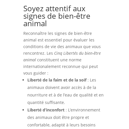
Soyez attentif aux
signes de bien-être
animal
Reconnaître les signes de bien-être
animal est essentiel pour évaluer les
conditions de vie des animaux que vous
rencontrez. Les
Cinq Libertés du bien-être
animal
constituent une norme
internationalement reconnue qui peut
vous guider :
Liberté de la faim et de la soif
: Les
animaux doivent avoir accès à de la
nourriture et à de l’eau de qualité et en
quantité suffisante.
Liberté d’inconfort
: L’environnement
des animaux doit être propre et
confortable, adapté à leurs besoins