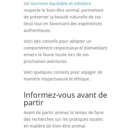
Un
tourisme équitable et solidaire
respecte le bien-être animal, permettant
de préserver la beauté naturelle de ces
lieux tout en favorisant des expériences
authentiques.
Voici des conseils pour adopter un
comportement respectueux et bienveillant
envers la faune locale lors de vos
prochaines aventures.
Voici quelques conseils pour voyager de
manière respectueuse et éthique :
Informez-vous avant de
partir
Avant de partir, prenez le temps de faire
des recherches sur les pratiques locales
en matière de bien-être animal.