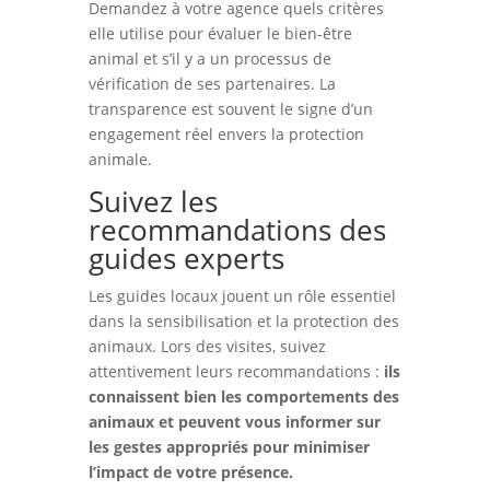
Demandez à votre agence quels critères
elle utilise pour évaluer le bien-être
animal et s’il y a un processus de
vérification de ses partenaires. La
transparence est souvent le signe d’un
engagement réel envers la protection
animale.
Suivez les
recommandations des
guides experts
Les guides locaux jouent un rôle essentiel
dans la sensibilisation et la protection des
animaux. Lors des visites, suivez
attentivement leurs recommandations :
ils
connaissent bien les comportements des
animaux et peuvent vous informer sur
les gestes appropriés pour minimiser
l’impact de votre présence.