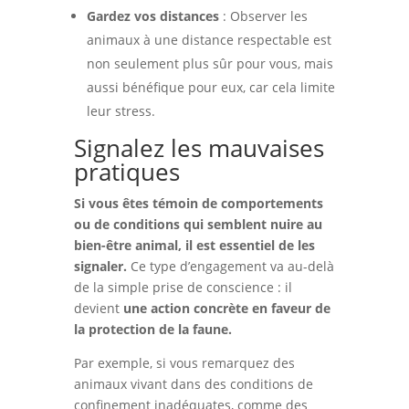
Gardez vos distances
: Observer les
animaux à une distance respectable est
non seulement plus sûr pour vous, mais
aussi bénéfique pour eux, car cela limite
leur stress.
Signalez les mauvaises
pratiques
Si vous êtes témoin de comportements
ou de conditions qui semblent nuire au
bien-être animal, il est essentiel de les
signaler.
Ce type d’engagement va au-delà
de la simple prise de conscience : il
devient
une action concrète en faveur de
la protection de la faune.
Par exemple, si vous remarquez des
animaux vivant dans des conditions de
confinement inadéquates, comme des