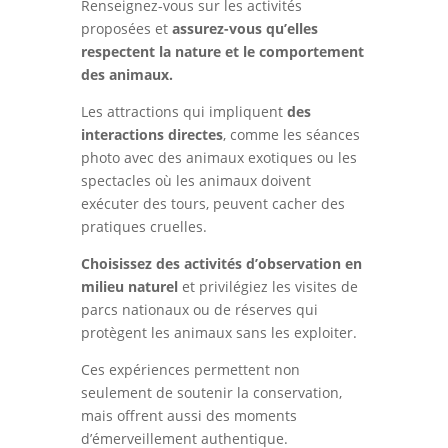
Renseignez-vous sur les activités
proposées et
assurez-vous qu’elles
respectent la nature et le comportement
des animaux.
Les attractions qui impliquent
des
interactions directes
, comme les séances
photo avec des animaux exotiques ou les
spectacles où les animaux doivent
exécuter des tours, peuvent cacher des
pratiques cruelles.
Choisissez des activités d’observation en
milieu naturel
et privilégiez les visites de
parcs nationaux ou de réserves qui
protègent les animaux sans les exploiter.
Ces expériences permettent non
seulement de soutenir la conservation,
mais offrent aussi des moments
d’émerveillement authentique.