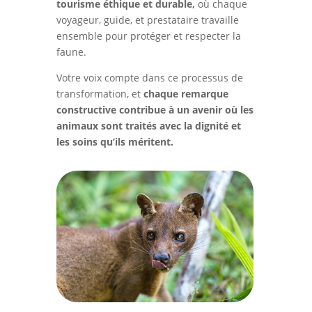
tourisme éthique et durable,
où chaque
voyageur, guide, et prestataire travaille
ensemble pour protéger et respecter la
faune.
Votre voix compte dans ce processus de
transformation, et
chaque remarque
constructive contribue à un avenir où les
animaux sont traités avec la dignité et
les soins qu’ils méritent.