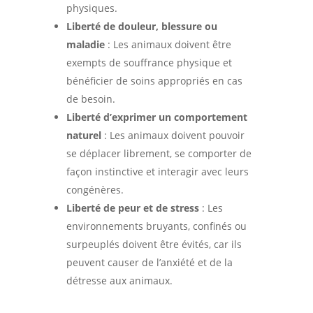
physiques.
Liberté de douleur, blessure ou
maladie
: Les animaux doivent être
exempts de souffrance physique et
bénéficier de soins appropriés en cas
de besoin.
Liberté d’exprimer un comportement
naturel
: Les animaux doivent pouvoir
se déplacer librement, se comporter de
façon instinctive et interagir avec leurs
congénères.
Liberté de peur et de stress
: Les
environnements bruyants, confinés ou
surpeuplés doivent être évités, car ils
peuvent causer de l’anxiété et de la
détresse aux animaux.