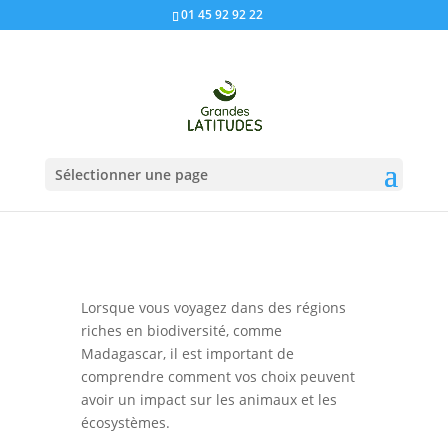
01 45 92 92 22
Sélectionner une page
Lorsque vous voyagez dans des régions
riches en biodiversité, comme
Madagascar, il est important de
comprendre comment vos choix peuvent
avoir un impact sur les animaux et les
écosystèmes.