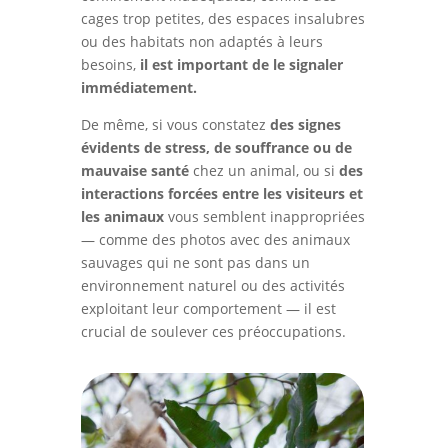
cages trop petites, des espaces insalubres
ou des habitats non adaptés à leurs
besoins,
il est important de le signaler
immédiatement.
De même, si vous constatez
des signes
évidents de stress, de souffrance ou de
mauvaise santé
chez un animal, ou si
des
interactions forcées entre les visiteurs et
les animaux
vous semblent inappropriées
— comme des photos avec des animaux
sauvages qui ne sont pas dans un
environnement naturel ou des activités
exploitant leur comportement — il est
crucial de soulever ces préoccupations.