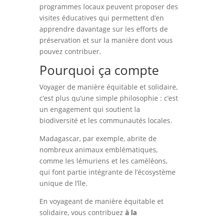
programmes locaux peuvent proposer des
visites éducatives qui permettent d’en
apprendre davantage sur les efforts de
préservation et sur la manière dont vous
pouvez contribuer.
Pourquoi ça compte
Voyager de manière équitable et solidaire,
c’est plus qu’une simple philosophie : c’est
un engagement qui soutient la
biodiversité et les communautés locales.
Madagascar, par exemple, abrite de
nombreux animaux emblématiques,
comme les lémuriens et les caméléons,
qui font partie intégrante de l’écosystème
unique de l’île.
En voyageant de manière équitable et
solidaire, vous contribuez
à la