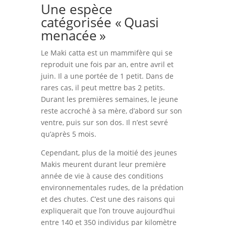
Une espèce
catégorisée « Quasi
menacée »
Le Maki catta est un mammifère qui se
reproduit une fois par an, entre avril et
juin. Il a une portée de 1 petit. Dans de
rares cas, il peut mettre bas 2 petits.
Durant les premières semaines, le jeune
reste accroché à sa mère, d’abord sur son
ventre, puis sur son dos. Il n’est sevré
qu’après 5 mois.
Cependant, plus de la moitié des jeunes
Makis meurent durant leur première
année de vie à cause des conditions
environnementales rudes, de la prédation
et des chutes. C’est une des raisons qui
expliquerait que l’on trouve aujourd’hui
entre 140 et 350 individus par kilomètre