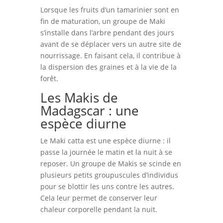
Lorsque les fruits d’un tamarinier sont en
fin de maturation, un groupe de Maki
s’installe dans l’arbre pendant des jours
avant de se déplacer vers un autre site de
nourrissage. En faisant cela, il contribue à
la dispersion des graines et à la vie de la
forêt.
Les Makis de
Madagscar : une
espèce diurne
Le Maki catta est une espèce diurne : il
passe la journée le matin et la nuit à se
reposer. Un groupe de Makis se scinde en
plusieurs petits groupuscules d’individus
pour se blottir les uns contre les autres.
Cela leur permet de conserver leur
chaleur corporelle pendant la nuit.