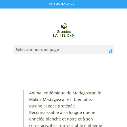
01 45 92 92 22
Sélectionner une page
Animal endémique de Madagascar, le
Maki à Madagascar est bien plus
qu’une espèce protégée.
Reconnaissable à sa longue queue
annelée blanche et noire et à son
corps gris, il est un véritable emblème