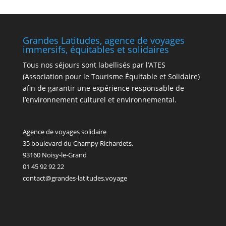
Grandes Latitudes, agence de voyages
immersifs, équitables et solidaires
Tous nos séjours sont labellisés par l’ATES
(Association pour le Tourisme Équitable et Solidaire)
afin de garantir une expérience responsable de
l’environnement culturel et environnemental.
Agence de voyages solidaire
35 boulevard du Champy Richardets,
93160 Noisy-le-Grand
01 45 92 92 22
contact@grandes-latitudes.voyage