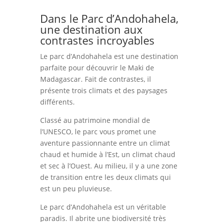
Dans le Parc d’Andohahela,
une destination aux
contrastes incroyables
Le parc d’Andohahela est une destination
parfaite pour découvrir le Maki de
Madagascar. Fait de contrastes, il
présente trois climats et des paysages
différents.
Classé au patrimoine mondial de
l’UNESCO, le parc vous promet une
aventure passionnante entre un climat
chaud et humide à l’Est, un climat chaud
et sec à l’Ouest. Au milieu, il y a une zone
de transition entre les deux climats qui
est un peu pluvieuse.
Le parc d’Andohahela est un véritable
paradis. Il abrite une biodiversité très