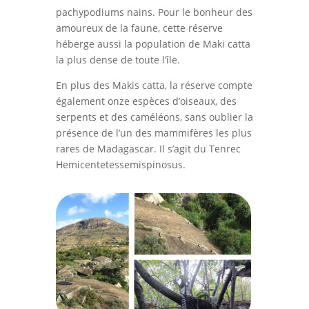
pachypodiums nains. Pour le bonheur des
amoureux de la faune, cette réserve
héberge aussi la population de Maki catta
la plus dense de toute l’île.
En plus des Makis catta, la réserve compte
également onze espèces d’oiseaux, des
serpents et des caméléons, sans oublier la
présence de l’un des mammifères les plus
rares de Madagascar. Il s’agit du Tenrec
Hemicentetessemispinosus.