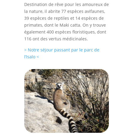
Destination de rêve pour les amoureux de
la nature, il abrite 77 espèces avifaunes,
39 espèces de reptiles et 14 espèces de
primates, dont le Maki catta. On y trouve
également 400 espèces floristiques, dont
116 ont des vertus médicinales.
> Notre séjour passant par le parc de
l’Isalo <