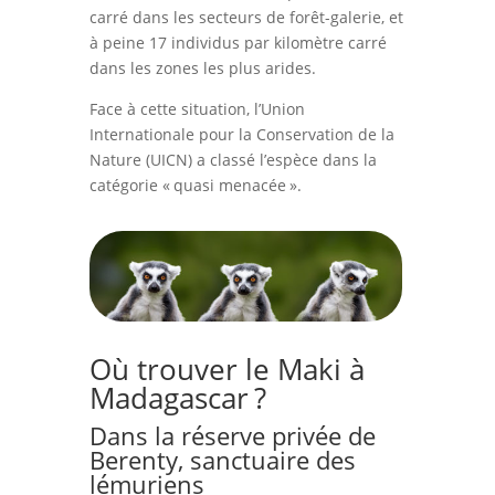
carré dans les secteurs de forêt-galerie, et
à peine 17 individus par kilomètre carré
dans les zones les plus arides.
Face à cette situation, l’Union
Internationale pour la Conservation de la
Nature (UICN) a classé l’espèce dans la
catégorie « quasi menacée ».
Où trouver le Maki à
Madagascar ?
Dans la réserve privée de
Berenty, sanctuaire des
lémuriens