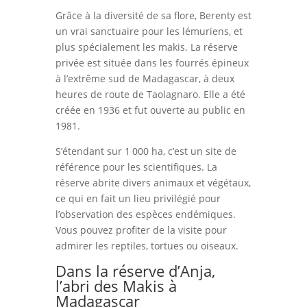
Grâce à la diversité de sa flore, Berenty est
un vrai sanctuaire pour les lémuriens, et
plus spécialement les makis. La réserve
privée est située dans les fourrés épineux
à l’extrême sud de Madagascar, à deux
heures de route de Taolagnaro. Elle a été
créée en 1936 et fut ouverte au public en
1981.
S’étendant sur 1 000 ha, c’est un site de
référence pour les scientifiques. La
réserve abrite divers animaux et végétaux,
ce qui en fait un lieu privilégié pour
l’observation des espèces endémiques.
Vous pouvez profiter de la visite pour
admirer les reptiles, tortues ou oiseaux.
Dans la réserve d’Anja,
l’abri des Makis à
Madagascar