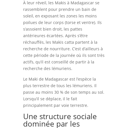
À leur réveil, les Makis à Madagascar se
rassemblent pour prendre un bain de
soleil, en exposant les zones les moins
poilues de leur corps (torse et ventre). Ils
s’assoient bien droit, les pattes
antérieures écartées. Après s’être
réchauffés, les Makis catta partent à la
recherche de nourriture. C’est d’ailleurs à
cette période de la journée où ils sont très
actifs, qu’il est conseillé de partir à la
recherche des lémuriens.
Le Maki de Madagascar est l’espèce la
plus terrestre de tous les lémuriens. Il
passe au moins 30 % de son temps au sol.
Lorsqu’il se déplace, il le fait
principalement par voie terrestre.
Une structure sociale
dominée par les