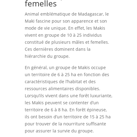
femelles
Animal emblématique de Madagascar, le
Maki fascine pour son apparence et son
mode de vie unique. En effet, les Makis
vivent en groupe de 10 à 25 individus
constitué de plusieurs mâles et femelles.
Ces dernières dominent dans la
hiérarchie du groupe.
En général, un groupe de Makis occupe
un territoire de 6 à 25 ha en fonction des
caractéristiques de l’habitat et des
ressources alimentaires disponibles.
Lorsqu’ils vivent dans une forêt luxuriante,
les Makis peuvent se contenter d’un
territoire de 6 à 8 ha. En forêt épineuse,
ils ont besoin d’un territoire de 15 à 25 ha
pour trouver de la nourriture suffisante
pour assurer la survie du groupe.