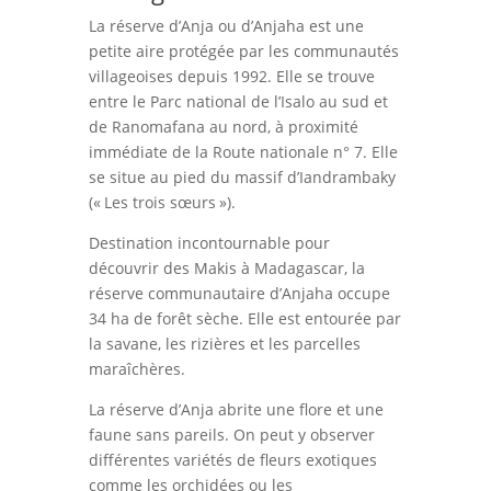
La réserve d’Anja ou d’Anjaha est une
petite aire protégée par les communautés
villageoises depuis 1992. Elle se trouve
entre le Parc national de l’Isalo au sud et
de Ranomafana au nord, à proximité
immédiate de la Route nationale n° 7. Elle
se situe au pied du massif d’Iandrambaky
(« Les trois sœurs »).
Destination incontournable pour
découvrir des Makis à Madagascar, la
réserve communautaire d’Anjaha occupe
34 ha de forêt sèche. Elle est entourée par
la savane, les rizières et les parcelles
maraîchères.
La réserve d’Anja abrite une flore et une
faune sans pareils. On peut y observer
différentes variétés de fleurs exotiques
comme les orchidées ou les