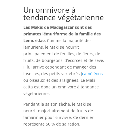
Un omnivore à
tendance végétarienne
Les Makis de Madagascar sont des
primates lémuriforme de la famille des
Lemuridae.
Comme la majorité des
lémuriens, le Maki se nourrit
principalement de feuilles, de fleurs, de
fruits, de bourgeons, d’écorces et de sève.
Il lui arrive cependant de manger des
insectes, des petits vertébrés (
caméléons
ou oiseaux) et des araignées. Le Maki
catta est donc un omnivore à tendance
végétarienne.
Pendant la saison sèche, le Maki se
nourrit majoritairement de fruits de
tamarinier pour survivre. Ce dernier
représente 50 % de sa ration.