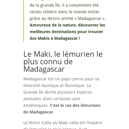
de la grande Île. Il a notamment été
rendu célèbre dans le monde entier
grâce au dessin animé « Madagascar ».
Amoureux de la nature, découvrez les
meilleures destinations pour trouver
des Makis à Madagascar !
Le Maki, le lémurien le
plus connu de
Madagascar
Madagascar est un pays connu pour sa
diversité faunique et floristique. La
Grande Île abrite plusieurs espèces
animales, dont certaines sont
endémiques.
C’est le cas des lémuriens
de Madagascar.
Le lémur Catta ou Maki catta est l’espèce