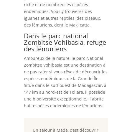
riche et de nombreuses espèces
endémiques. Vous y trouverez des
iguanes et autres reptiles, des oiseaux,
des lémuriens, dont le Maki catta.
Dans le parc national
Zombitse Vohibasia, refuge
des lémuriens
Amoureux de la nature, le parc National
Zombitse Vohibasia est une destination à
ne pas rater si vous rêvez de découvrir les
espèces endémiques de la Grande Île.
Situé dans le sud-ouest de Madagascar, à
147 km au nord-est de Toliara, il possède
une biodiversité exceptionnelle. Il abrite
huit espèces endémiques de lémuriens.
Un séjour à Mada, c’est découvrir