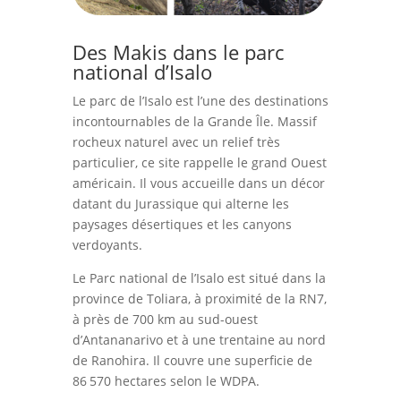
Des Makis dans le parc
national d’Isalo
Le parc de l’Isalo est l’une des destinations
incontournables de la Grande Île. Massif
rocheux naturel avec un relief très
particulier, ce site rappelle le grand Ouest
américain. Il vous accueille dans un décor
datant du Jurassique qui alterne les
paysages désertiques et les canyons
verdoyants.
Le Parc national de l’Isalo est situé dans la
province de Toliara, à proximité de la RN7,
à près de 700 km au sud-ouest
d’Antananarivo et à une trentaine au nord
de Ranohira. Il couvre une superficie de
86 570 hectares selon le WDPA.