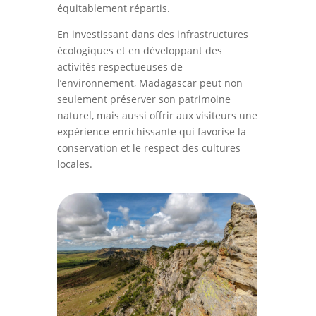
équitablement répartis.
En investissant dans des infrastructures
écologiques et en développant des
activités respectueuses de
l’environnement, Madagascar peut non
seulement préserver son patrimoine
naturel, mais aussi offrir aux visiteurs une
expérience enrichissante qui favorise la
conservation et le respect des cultures
locales.