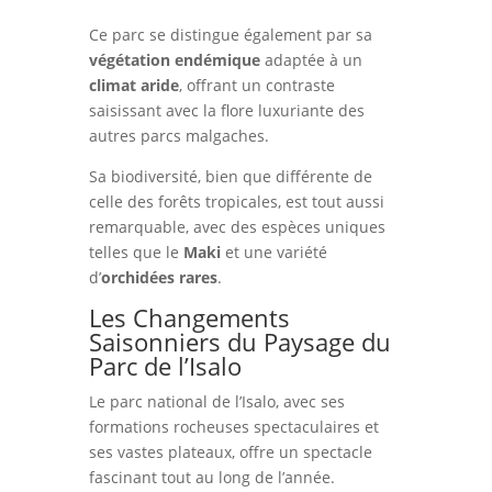
Ce parc se distingue également par sa
végétation endémique
adaptée à un
climat aride
, offrant un contraste
saisissant avec la flore luxuriante des
autres parcs malgaches.
Sa biodiversité, bien que différente de
celle des forêts tropicales, est tout aussi
remarquable, avec des espèces uniques
telles que le
Maki
et une variété
d’
orchidées rares
.
Les Changements
Saisonniers du Paysage du
Parc de l’Isalo
Le parc national de l’Isalo, avec ses
formations rocheuses spectaculaires et
ses vastes plateaux, offre un spectacle
fascinant tout au long de l’année.