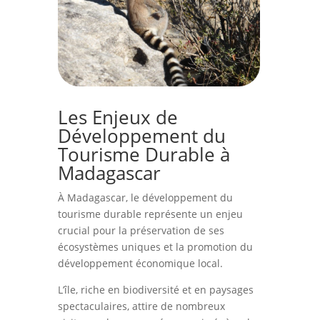
Les Enjeux de
Développement du
Tourisme Durable à
Madagascar
À Madagascar, le développement du
tourisme durable représente un enjeu
crucial pour la préservation de ses
écosystèmes uniques et la promotion du
développement économique local.
L’île, riche en biodiversité et en paysages
spectaculaires, attire de nombreux