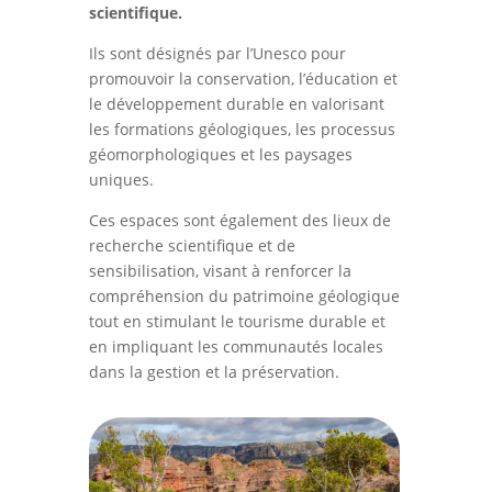
scientifique.
Ils sont désignés par l’Unesco pour
promouvoir la conservation, l’éducation et
le développement durable en valorisant
les formations géologiques, les processus
géomorphologiques et les paysages
uniques.
Ces espaces sont également des lieux de
recherche scientifique et de
sensibilisation, visant à renforcer la
compréhension du patrimoine géologique
tout en stimulant le tourisme durable et
en impliquant les communautés locales
dans la gestion et la préservation.