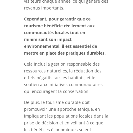
visiteurs chaque année, ce qui génère des
revenus importants.
Cependant, pour garantir que ce
tourisme bénéficie réellement aux
communautés locales tout en
minimisant son impact
environnemental, il est essentiel de
mettre en place des pratiques durables.
Cela inclut la gestion responsable des
ressources naturelles, la réduction des
effets négatifs sur les habitats, et le
soutien aux initiatives communautaires
qui encouragent la conservation.
De plus, le tourisme durable doit
promouvoir une approche éthique, en
impliquant les populations locales dans la
prise de décision et en veillant à ce que
les bénéfices économiques soient