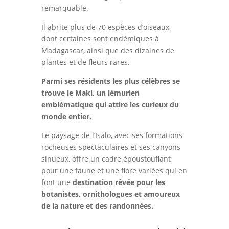
remarquable.
Il abrite plus de 70 espèces d’oiseaux,
dont certaines sont endémiques à
Madagascar, ainsi que des dizaines de
plantes et de fleurs rares.
Parmi ses résidents les plus célèbres se
trouve le Maki, un lémurien
emblématique qui attire les curieux du
monde entier.
Le paysage de l’Isalo, avec ses formations
rocheuses spectaculaires et ses canyons
sinueux, offre un cadre époustouflant
pour une faune et une flore variées qui en
font une
destination rêvée pour les
botanistes, ornithologues et amoureux
de la nature et des randonnées.