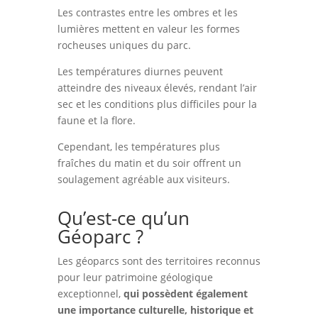
Les contrastes entre les ombres et les
lumières mettent en valeur les formes
rocheuses uniques du parc.
Les températures diurnes peuvent
atteindre des niveaux élevés, rendant l’air
sec et les conditions plus difficiles pour la
faune et la flore.
Cependant, les températures plus
fraîches du matin et du soir offrent un
soulagement agréable aux visiteurs.
Qu’est-ce qu’un
Géoparc ?
Les géoparcs sont des territoires reconnus
pour leur patrimoine géologique
exceptionnel,
qui possèdent également
une importance culturelle, historique et