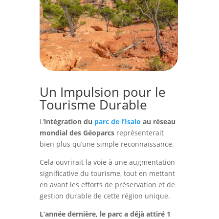
Un Impulsion pour le
Tourisme Durable
L’
intégration du
parc de l’Isalo
au réseau
mondial des Géoparcs
représenterait
bien plus qu’une simple reconnaissance.
Cela ouvrirait la voie à une augmentation
significative du tourisme, tout en mettant
en avant les efforts de préservation et de
gestion durable de cette région unique.
L’année dernière, le parc a déjà attiré 1