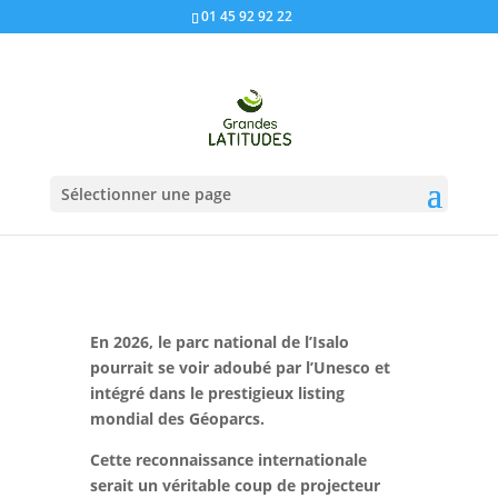
01 45 92 92 22
Sélectionner une page
En 2026, le parc national de l’Isalo
pourrait se voir adoubé par l’Unesco et
intégré dans le prestigieux listing
mondial des Géoparcs.
Cette reconnaissance internationale
serait un véritable coup de projecteur