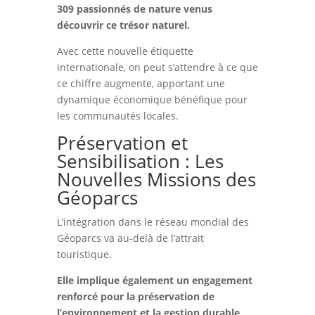
309 passionnés de nature venus
découvrir ce trésor naturel.
Avec cette nouvelle étiquette
internationale, on peut s’attendre à ce que
ce chiffre augmente, apportant une
dynamique économique bénéfique pour
les communautés locales.
Préservation et
Sensibilisation : Les
Nouvelles Missions des
Géoparcs
L’intégration dans le réseau mondial des
Géoparcs va au-delà de l’attrait
touristique.
Elle implique également un engagement
renforcé pour la préservation de
l’environnement et la gestion durable