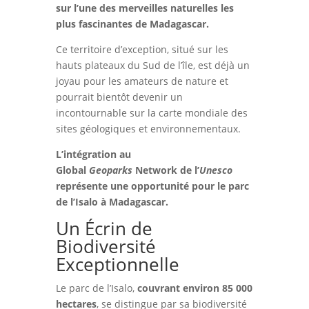
sur l’une des merveilles naturelles les
plus fascinantes de Madagascar.
Ce territoire d’exception, situé sur les
hauts plateaux du Sud de l’île, est déjà un
joyau pour les amateurs de nature et
pourrait bientôt devenir un
incontournable sur la carte mondiale des
sites géologiques et environnementaux.
L’intégration au
Global
Geoparks
Network de l’
Unesco
représente une opportunité pour le parc
de l’Isalo à Madagascar.
Un Écrin de
Biodiversité
Exceptionnelle
Le parc de l’Isalo,
couvrant environ 85 000
hectares
, se distingue par sa biodiversité