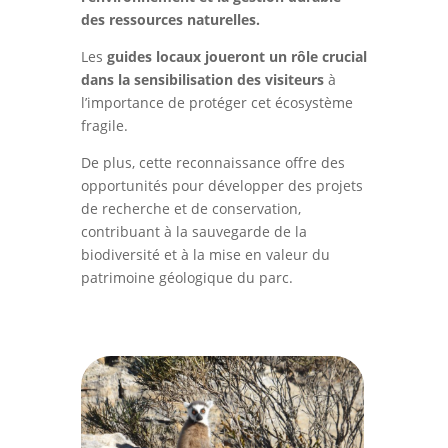
des ressources naturelles.
Les
guides locaux joueront un rôle crucial
dans la sensibilisation des visiteurs
à
l’importance de protéger cet écosystème
fragile.
De plus, cette reconnaissance offre des
opportunités pour développer des projets
de recherche et de conservation,
contribuant à la sauvegarde de la
biodiversité et à la mise en valeur du
patrimoine géologique du parc.