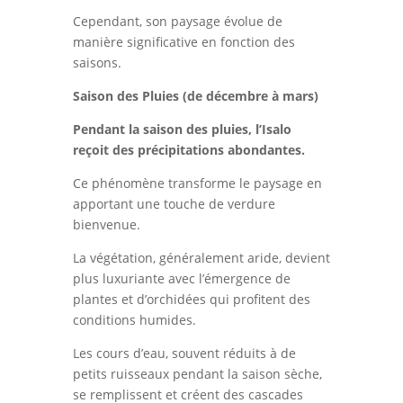
Cependant, son paysage évolue de
manière significative en fonction des
saisons.
Saison des Pluies (de décembre à mars)
Pendant la saison des pluies, l’Isalo
reçoit des précipitations abondantes.
Ce phénomène transforme le paysage en
apportant une touche de verdure
bienvenue.
La végétation, généralement aride, devient
plus luxuriante avec l’émergence de
plantes et d’orchidées qui profitent des
conditions humides.
Les cours d’eau, souvent réduits à de
petits ruisseaux pendant la saison sèche,
se remplissent et créent des cascades