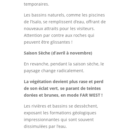
temporaires.
Les bassins naturels, comme les piscines
de l’Isalo, se remplissent d’eau, offrant de
nouveaux attraits pour les visiteurs.
Attention par contre aux roches qui
peuvent être glissantes !
Saison Sèche (d’avril à novembre)
En revanche, pendant la saison sèche, le
paysage change radicalement.
La végétation devient plus rase et perd
de son éclat vert, se parant de teintes
dorées et brunes, en mode FAR WEST !
Les rivières et bassins se dessèchent,
exposant les formations géologiques
impressionnantes qui sont souvent
dissimulées par l’eau.