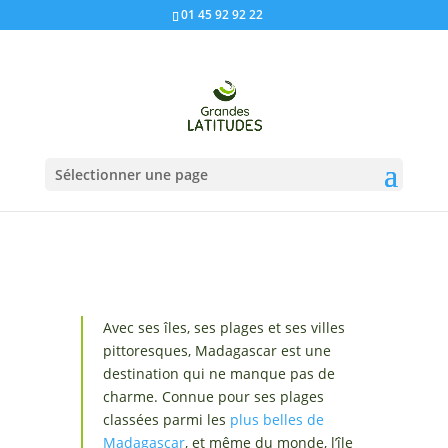
01 45 92 92 22
Sélectionner une page
Avec ses îles, ses plages et ses villes
pittoresques, Madagascar est une
destination qui ne manque pas de
charme. Connue pour ses plages
classées parmi les
plus belles de
Madagascar
, et même du monde, l’île