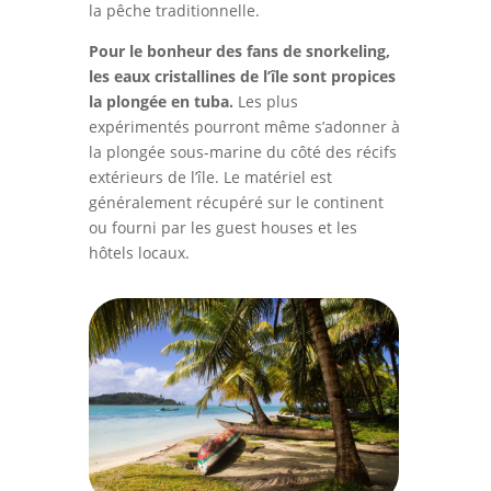
la pêche traditionnelle.
Pour le bonheur des fans de snorkeling,
les eaux cristallines de l’île sont propices
la plongée en tuba.
Les plus
expérimentés pourront même s’adonner à
la plongée sous-marine du côté des récifs
extérieurs de l’île. Le matériel est
généralement récupéré sur le continent
ou fourni par les guest houses et les
hôtels locaux.