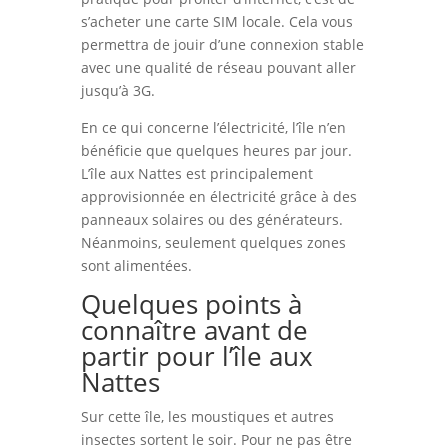
s’acheter une carte SIM locale. Cela vous
permettra de jouir d’une connexion stable
avec une qualité de réseau pouvant aller
jusqu’à 3G.
En ce qui concerne l’électricité, l’île n’en
bénéficie que quelques heures par jour.
L’île aux Nattes est principalement
approvisionnée en électricité grâce à des
panneaux solaires ou des générateurs.
Néanmoins, seulement quelques zones
sont alimentées.
Quelques points à
connaître avant de
partir pour l’île aux
Nattes
Sur cette île, les moustiques et autres
insectes sortent le soir. Pour ne pas être