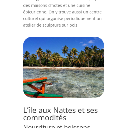
des maisons d’hôtes et une cuisine
épicurienne. On y trouve aussi un centre
culturel qui organise périodiquement un
atelier de sculpture sur bois.
L’île aux Nattes et ses
commodités
Nourriture et boissons