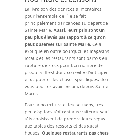
La livraison des denrées alimentaires
pour l’ensemble de l’île se fait
principalement par canoës au départ de
Sainte-Marie.
Aussi, leurs prix sont un
peu plus élevés par rapport à ce qu’on
peut observer sur Sainte Marie.
Cela
explique en outre pourquoi les magasins
locaux et les restaurants sont parfois en
rupture de stock pour bon nombre de
produits. Il est donc conseillé d’anticiper
et d’apporter les choses spécifiques, dont
vous pourrez avoir besoin, depuis Sainte-
Marie.
Pour la nourriture et les boissons, très
peu d’options s’offrent aux visiteurs, sauf
s’ils choisissent de prendre leurs repas
aux tables des ressorts et des guest
houses.
Quelques restaurants pas chers