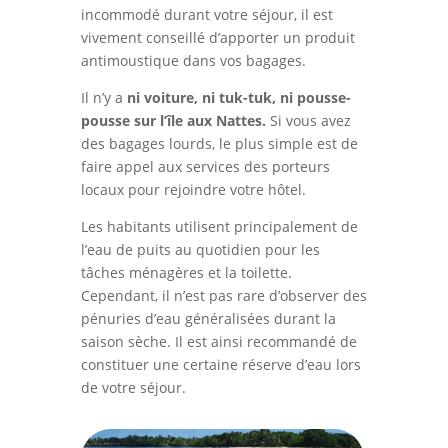
incommodé durant votre séjour, il est
vivement conseillé d’apporter un produit
antimoustique dans vos bagages.
Il n’y a
ni voiture, ni tuk-tuk, ni pousse-
pousse sur l’île aux Nattes.
Si vous avez
des bagages lourds, le plus simple est de
faire appel aux services des porteurs
locaux pour rejoindre votre hôtel.
Les habitants utilisent principalement de
l’eau de puits au quotidien pour les
tâches ménagères et la toilette.
Cependant, il n’est pas rare d’observer des
pénuries d’eau généralisées durant la
saison sèche. Il est ainsi recommandé de
constituer une certaine réserve d’eau lors
de votre séjour.