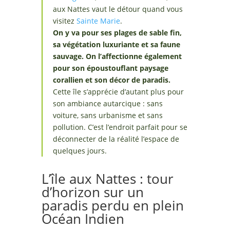
aux Nattes vaut le détour quand vous
visitez
Sainte Marie
.
On y va pour ses plages de sable fin,
sa végétation luxuriante et sa faune
sauvage. On l’affectionne également
pour son époustouflant paysage
corallien et son décor de paradis.
Cette île s’apprécie d’autant plus pour
son ambiance autarcique : sans
voiture, sans urbanisme et sans
pollution. C’est l’endroit parfait pour se
déconnecter de la réalité l’espace de
quelques jours.
L’île aux Nattes : tour
d’horizon sur un
paradis perdu en plein
Océan Indien