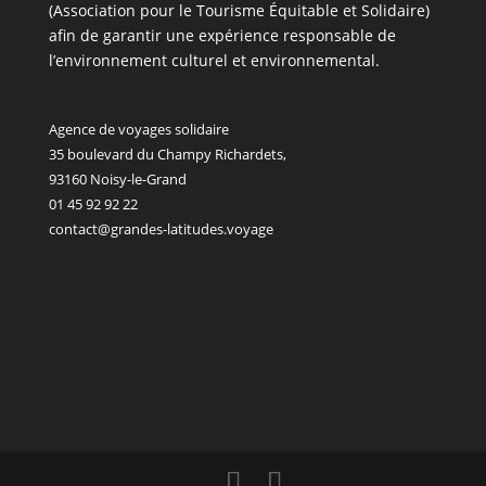
(Association pour le Tourisme Équitable et Solidaire)
afin de garantir une expérience responsable de
l’environnement culturel et environnemental.
Agence de voyages solidaire
35 boulevard du Champy Richardets,
93160 Noisy-le-Grand
01 45 92 92 22
contact@grandes-latitudes.voyage