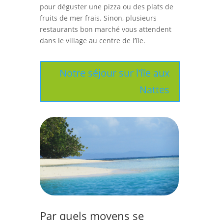
pour déguster une pizza ou des plats de
fruits de mer frais. Sinon, plusieurs
restaurants bon marché vous attendent
dans le village au centre de l’île.
Notre séjour sur l'île aux
Nattes
Par quels moyens se