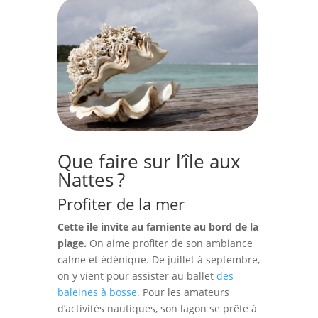
Que faire sur l’île aux
Nattes ?
Profiter de la mer
Cette île invite au farniente au bord de la
plage.
On aime profiter de son ambiance
calme et édénique. De juillet à septembre,
on y vient pour assister au ballet
des
baleines à bosse.
Pour les amateurs
d’activités nautiques, son lagon se prête à