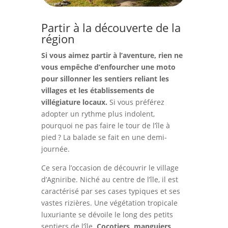
Partir à la découverte de la
région
Si vous aimez partir à l’aventure, rien ne
vous empêche d’enfourcher une moto
pour sillonner les sentiers reliant les
villages et les établissements de
villégiature locaux.
Si vous préférez
adopter un rythme plus indolent,
pourquoi ne pas faire le tour de l’île à
pied ? La balade se fait en une demi-
journée.
Ce sera l’occasion de découvrir le village
d’Agniribe. Niché au centre de l’île, il est
caractérisé par ses cases typiques et ses
vastes rizières. Une végétation tropicale
luxuriante se dévoile le long des petits
sentiers de l’île.
Cocotiers, manguiers,