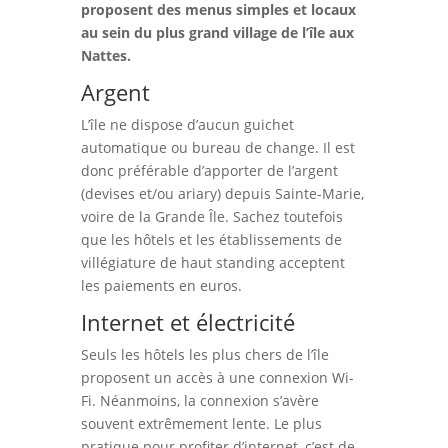
proposent des menus simples et locaux
au sein du plus grand village de l’île aux
Nattes.
Argent
L’île ne dispose d’aucun guichet
automatique ou bureau de change. Il est
donc préférable d’apporter de l’argent
(devises et/ou ariary) depuis Sainte-Marie,
voire de la Grande Île. Sachez toutefois
que les hôtels et les établissements de
villégiature de haut standing acceptent
les paiements en euros.
Internet et électricité
Seuls les hôtels les plus chers de l’île
proposent un accès à une connexion Wi-
Fi. Néanmoins, la connexion s’avère
souvent extrêmement lente. Le plus
pratique pour profiter d’internet, c’est de