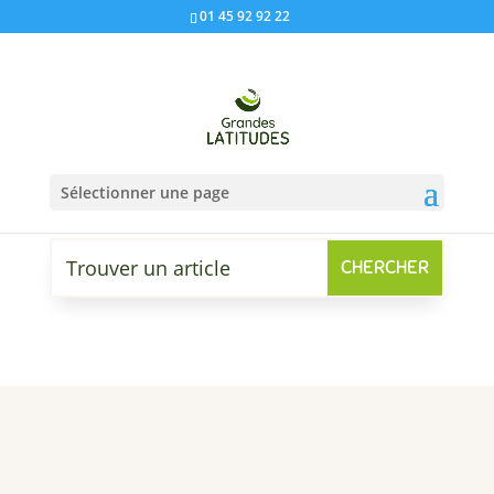
01 45 92 92 22
Sélectionner une page