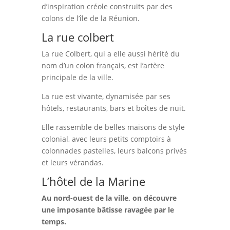
d’inspiration créole construits par des
colons de l’île de la Réunion.
La rue colbert
La rue Colbert, qui a elle aussi hérité du
nom d’un colon français, est l’artère
principale de la ville.
La rue est vivante, dynamisée par ses
hôtels, restaurants, bars et boîtes de nuit.
Elle rassemble de belles maisons de style
colonial, avec leurs petits comptoirs à
colonnades pastelles, leurs balcons privés
et leurs vérandas.
L’hôtel de la Marine
Au nord-ouest de la ville, on découvre
une imposante bâtisse ravagée par le
temps.