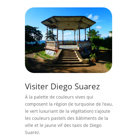
Visiter Diego Suarez
À la palette de couleurs vives qui
composent la région (le turquoise de l’eau,
le vert luxuriant de la végétation)
s’ajoute
les couleurs pastels des bâtiments de la
ville et le jaune vif des taxis de Diego
Suarez.