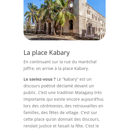
La place Kabary
En continuant sur la rue du maréchal
Joffre, on arrive à la place Kabary.
Le saviez-vous ?
Le “kabary” est un
discours poétisé déclamé devant un
public. C’est une tradition Malagasy très
importante qui existe encore aujourd’hui,
lors des cérémonies, des retrouvailles en
familles, des fêtes de village. C’est sur
cette place qu’on donnait des discours,
rendait justice et faisait la fête. C’est le