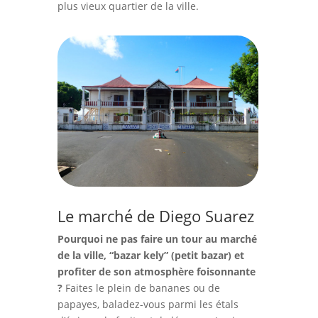
plus vieux quartier de la ville.
Le marché de Diego Suarez
Pourquoi ne pas faire un tour au marché
de la ville, “bazar kely” (petit bazar) et
profiter de son atmosphère foisonnante
?
Faites le plein de bananes ou de
papayes, baladez-vous parmi les étals