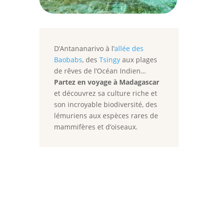
D’Antananarivo à l’
allée des
Baobabs
, des
Tsingy
aux plages
de rêves de l’Océan Indien…
Partez en voyage à Madagascar
et découvrez sa culture riche et
son incroyable biodiversité, des
lémuriens aux espèces rares de
mammifères et d’oiseaux.