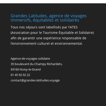
Grandes Latitudes, agence de voyages
immersifs, équitables et solidaires
Tous nos séjours sont labellisés par l’ATES
(Association pour le Tourisme Équitable et Solidaire)
afin de garantir une expérience responsable de
l’environnement culturel et environnemental.
Agence de voyages solidaire
35 boulevard du Champy Richardets,
93160 Noisy-le-Grand
01 45 92 92 22
contact@grandes-latitudes.voyage