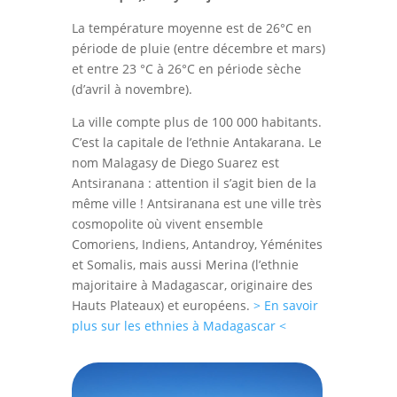
La température moyenne est de 26°C en
période de pluie (entre décembre et mars)
et entre 23 °C à 26°C en période sèche
(d’avril à novembre).
La ville compte plus de 100 000 habitants.
C’est la capitale de l’ethnie Antakarana. Le
nom Malagasy de Diego Suarez est
Antsiranana : attention il s’agit bien de la
même ville ! Antsiranana est une ville très
cosmopolite où vivent ensemble
Comoriens, Indiens, Antandroy, Yéménites
et Somalis, mais aussi Merina (l’ethnie
majoritaire à Madagascar, originaire des
Hauts Plateaux) et européens.
> En savoir
plus sur les ethnies à Madagascar <