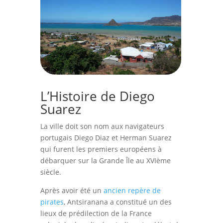
L’Histoire de Diego
Suarez
La ville doit son nom aux navigateurs
portugais Diego Diaz et Herman Suarez
qui furent les premiers européens à
débarquer sur la Grande Île au XVIème
siècle.
Après avoir été un
ancien repère de
pirates
, Antsiranana a constitué un des
lieux de prédilection de la France