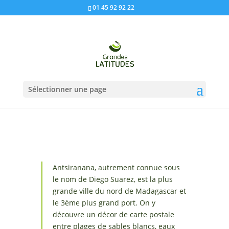
01 45 92 92 22
Sélectionner une page
Antsiranana, autrement connue sous
le nom de Diego Suarez, est la plus
grande ville du nord de Madagascar et
le 3ème plus grand port. On y
découvre un décor de carte postale
entre plages de sables blancs, eaux