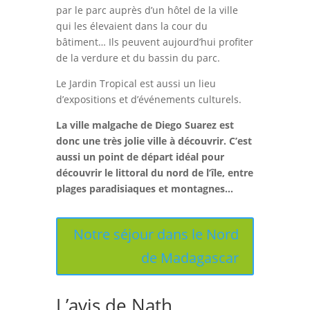
par le parc auprès d’un hôtel de la ville
qui les élevaient dans la cour du
bâtiment… Ils peuvent aujourd’hui profiter
de la verdure et du bassin du parc.
Le Jardin Tropical est aussi un lieu
d’expositions et d’événements culturels.
La ville malgache de Diego Suarez est
donc une très jolie ville à découvrir. C’est
aussi un point de départ idéal pour
découvrir le littoral du nord de l’île, entre
plages paradisiaques et montagnes…
Notre séjour dans le Nord
de Madagascar
L’avis de Nath