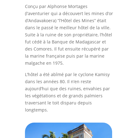
Conçu par Alphonse Mortages
(l’aventurier qui a découvert les mines d’or
d’Andavakoera) “l’Hôtel des Mines” était
dans le passé le meilleur hôtel de la ville.
Suite à la ruine de son propriétaire, l’hôtel
fut cédé à la Banque de Madagascar et
des Comores. Il fut ensuite récupéré par
la marine française puis par la marine
malgache en 1975.
L’hôtel a été abîmé par le cyclone Kamisy
dans les années 80. Il n’en reste
aujourd’hui que des ruines, envahies par
les végétations et de grands palmiers
traversant le toit disparu depuis
longtemps.