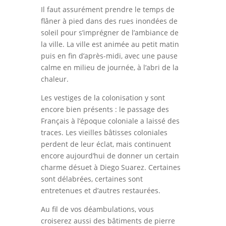
Il faut assurément prendre le temps de
flâner à pied dans des rues inondées de
soleil pour s’imprégner de l’ambiance de
la ville. La ville est animée au petit matin
puis en fin d’après-midi, avec une pause
calme en milieu de journée, à l’abri de la
chaleur.
Les vestiges de la colonisation y sont
encore bien présents : le passage des
Français à l’époque coloniale a laissé des
traces. Les vieilles bâtisses coloniales
perdent de leur éclat, mais continuent
encore aujourd’hui de donner un certain
charme désuet à Diego Suarez. Certaines
sont délabrées, certaines sont
entretenues et d’autres restaurées.
Au fil de vos déambulations, vous
croiserez aussi des bâtiments de pierre