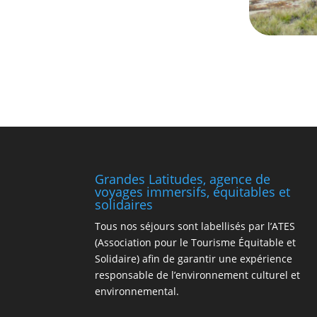
Grandes Latitudes, agence de
voyages immersifs, équitables et
solidaires
Tous nos séjours sont labellisés par l’ATES
(Association pour le Tourisme Équitable et
Solidaire) afin de garantir une expérience
responsable de l’environnement culturel et
environnemental.