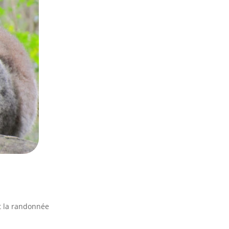
st la randonnée