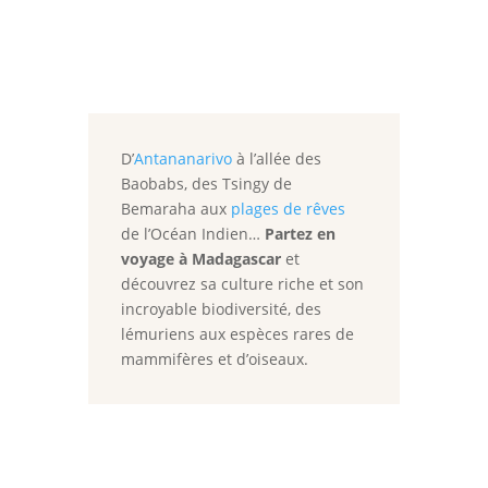
D’
Antananarivo
à l’allée des
Baobabs, des Tsingy de
Bemaraha aux
plages de rêves
de l’Océan Indien…
Partez en
voyage à Madagascar
et
découvrez sa culture riche et son
incroyable biodiversité, des
lémuriens aux espèces rares de
mammifères et d’oiseaux.