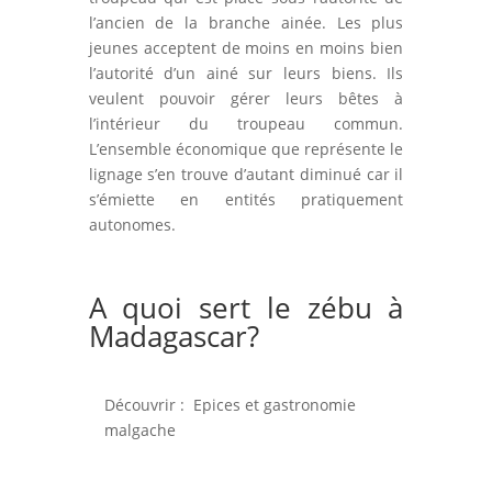
l’ancien de la branche ainée. Les plus
jeunes acceptent de moins en moins bien
l’autorité d’un ainé sur leurs biens. Ils
veulent pouvoir gérer leurs bêtes à
l’intérieur du troupeau commun.
L’ensemble économique que représente le
lignage s’en trouve d’autant diminué car il
s’émiette en entités pratiquement
autonomes.
A quoi sert le zébu à
Madagascar?
Découvrir :
Epices et gastronomie
malgache