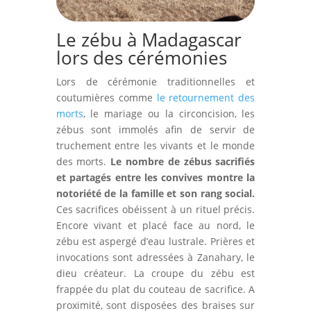
Le zébu à Madagascar
lors des cérémonies
Lors de cérémonie traditionnelles et
coutumières comme
le retournement des
morts
, le mariage ou la circoncision, les
zébus sont immolés afin de servir de
truchement entre les vivants et le monde
des morts.
Le nombre de zébus sacrifiés
et partagés entre les convives montre la
notoriété de la famille et son rang social.
Ces sacrifices obéissent à un rituel précis.
Encore vivant et placé face au nord, le
zébu est aspergé d’eau lustrale. Prières et
invocations sont adressées à Zanahary, le
dieu créateur. La croupe du zébu est
frappée du plat du couteau de sacrifice. A
proximité, sont disposées des braises sur