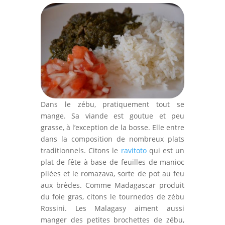
Dans le zébu, pratiquement tout se
mange. Sa viande est goutue et peu
grasse, à l’exception de la bosse. Elle entre
dans la composition de nombreux plats
traditionnels. Citons le
ravitoto
qui est un
plat de fête à base de feuilles de manioc
pliées et le romazava, sorte de pot au feu
aux brèdes. Comme Madagascar produit
du foie gras, citons le tournedos de zébu
Rossini. Les Malagasy aiment aussi
manger des petites brochettes de zébu,