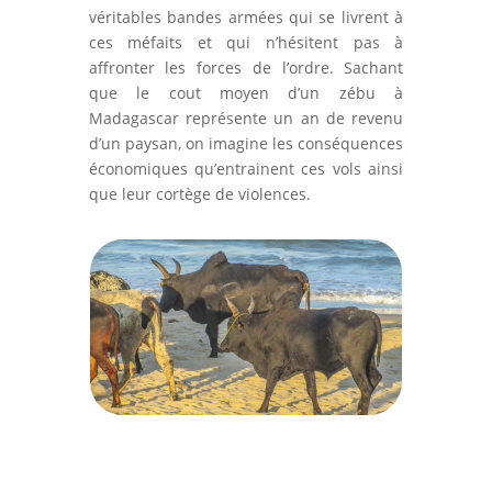
véritables bandes armées qui se livrent à
ces méfaits et qui n’hésitent pas à
affronter les forces de l’ordre. Sachant
que le cout moyen d’un zébu à
Madagascar représente un an de revenu
d’un paysan, on imagine les conséquences
économiques qu’entrainent ces vols ainsi
que leur cortège de violences.