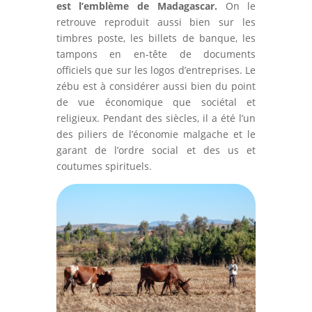
est l’emblème de Madagascar.
On le
retrouve reproduit aussi bien sur les
timbres poste, les billets de banque, les
tampons en en-tête de documents
officiels que sur les logos d’entreprises. Le
zébu est à considérer aussi bien du point
de vue économique que sociétal et
religieux. Pendant des siècles, il a été l’un
des piliers de l’économie malgache et le
garant de l’ordre social et des us et
coutumes spirituels.