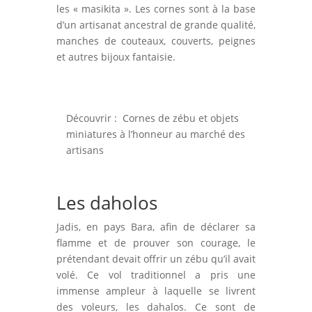
les « masikita ». Les cornes sont à la base
d’un artisanat ancestral de grande qualité,
manches de couteaux, couverts, peignes
et autres bijoux fantaisie.
Découvrir :
Cornes de zébu et objets
miniatures à l’honneur au marché des
artisans
Les daholos
Jadis, en pays Bara, afin de déclarer sa
flamme et de prouver son courage, le
prétendant devait offrir un zébu qu’il avait
volé. Ce vol traditionnel a pris une
immense ampleur à laquelle se livrent
des voleurs, les dahalos. Ce sont de