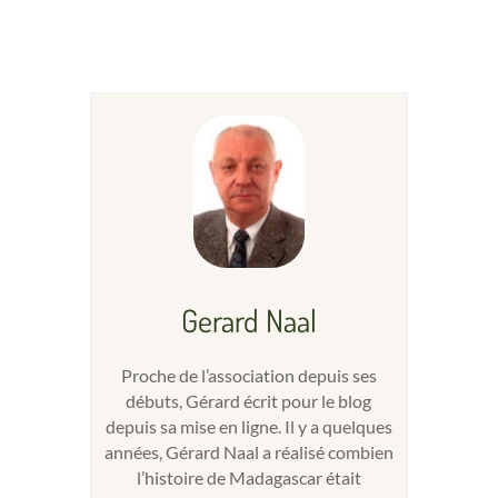
Gerard Naal
Proche de l’association depuis ses
débuts, Gérard écrit pour le blog
depuis sa mise en ligne. Il y a quelques
années, Gérard Naal a réalisé combien
l’histoire de Madagascar était