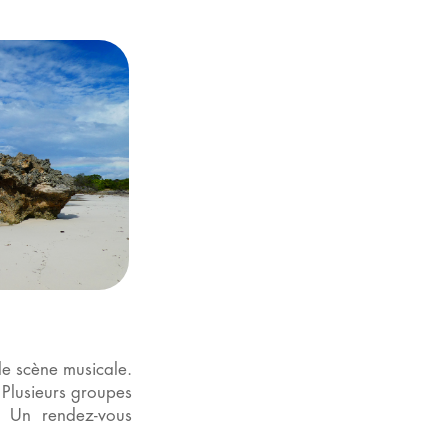
le scène musicale.
 Plusieurs groupes
. Un rendez-vous