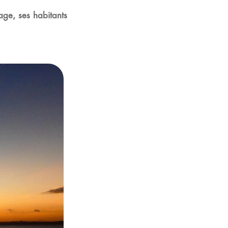
ge, ses habitants