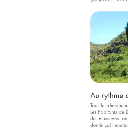
Au rythme 
Tous les dimanche
Les habitants de 
de musiciens an
dominical inconto