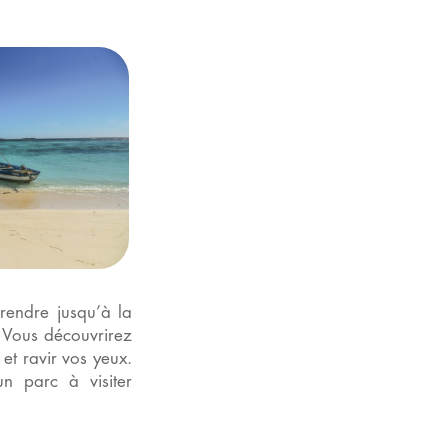
rendre jusqu’à la
. Vous découvrirez
et ravir vos yeux.
n parc à visiter