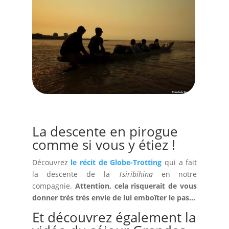
La descente en pirogue
comme si vous y étiez !
Découvrez
le récit de Globe-Trotting
qui a fait
la descente de la
Tsiribihina
en notre
compagnie.
Attention, cela risquerait de vous
donner très très envie de lui emboîter le pas…
Et découvrez également la