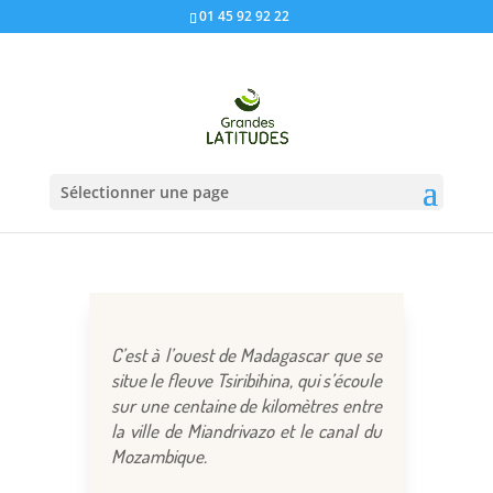
01 45 92 92 22
Sélectionner une page
C’est à l’ouest de Madagascar que se
situe le fleuve Tsiribihina, qui s’écoule
sur une centaine de kilomètres entre
la ville de Miandrivazo et le canal du
Mozambique.