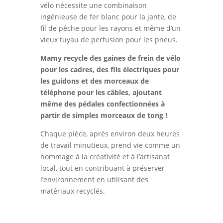
vélo nécessite une combinaison
ingénieuse de fer blanc pour la jante, de
fil de pêche pour les rayons et même d’un
vieux tuyau de perfusion pour les pneus.
Mamy recycle des gaines de frein de vélo
pour les cadres, des fils électriques pour
les guidons et des morceaux de
téléphone pour les câbles, ajoutant
même des pédales confectionnées à
partir de simples morceaux de tong !
Chaque pièce, après environ deux heures
de travail minutieux, prend vie comme un
hommage à la créativité et à l’artisanat
local, tout en contribuant à préserver
l’environnement en utilisant des
matériaux recyclés.