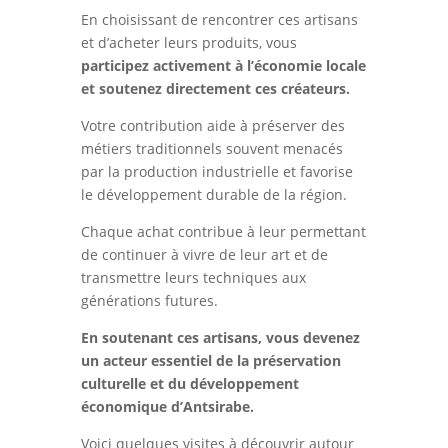
En choisissant de rencontrer ces artisans
et d’acheter leurs produits, vous
participez activement à l’économie locale
et soutenez directement ces créateurs.
Votre contribution aide à préserver des
métiers traditionnels souvent menacés
par la production industrielle et favorise
le développement durable de la région.
Chaque achat contribue à leur permettant
de continuer à vivre de leur art et de
transmettre leurs techniques aux
générations futures.
En soutenant ces artisans, vous devenez
un acteur essentiel de la préservation
culturelle et du développement
économique d’Antsirabe.
Voici quelques visites à découvrir autour