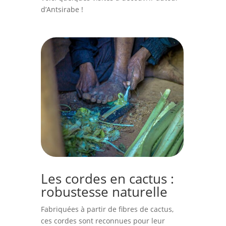
d’Antsirabe !
Les cordes en cactus :
robustesse naturelle
Fabriquées à partir de fibres de cactus,
ces cordes sont reconnues pour leur