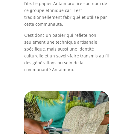
l’île. Le papier Antaimoro tire son nom de
ce groupe ethnique car il est
traditionnellement fabriqué et utilisé par
cette communauté.
C’est donc un papier qui reflète non
seulement une technique artisanale
spécifique, mais aussi une identité
culturelle et un savoir-faire transmis au fil
des générations au sein de la
communauté Antaimoro.