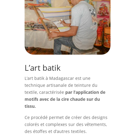
L’art batik
L’art batik à Madagascar est une
technique artisanale de teinture du
textile, caractérisée
par l’application de
motifs avec de la cire chaude sur du
tissu.
Ce procédé permet de créer des designs
colorés et complexes sur des vêtements,
des étoffes et d’autres textiles.