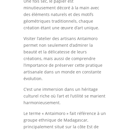
Une fois sec, le papier est
minutieusement décoré à la main avec
des éléments naturels et des motifs
géométriques traditionnels, chaque
création étant une œuvre d’art unique.
Visiter l’atelier des artisans Antaimoro
permet non seulement d’admirer la
beauté et la délicatesse de leurs
créations, mais aussi de comprendre
l’importance de préserver cette pratique
artisanale dans un monde en constante
évolution.
C’est une immersion dans un héritage
culturel riche où l’art et l’utilité se marient
harmonieusement.
Le terme « Antaimoro » fait référence à un
groupe ethnique de Madagascar,
principalement situé sur la côte Est de