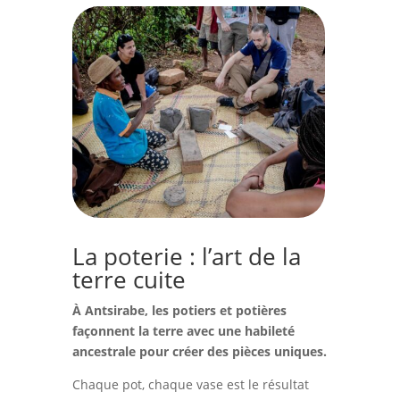
La poterie : l’art de la
terre cuite
À Antsirabe, les potiers et potières
façonnent la terre avec une habileté
ancestrale pour créer des pièces uniques.
Chaque pot, chaque vase est le résultat