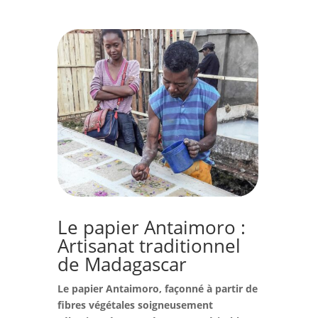
Le papier Antaimoro :
Artisanat traditionnel
de Madagascar
Le papier Antaimoro, façonné à partir de
fibres végétales soigneusement