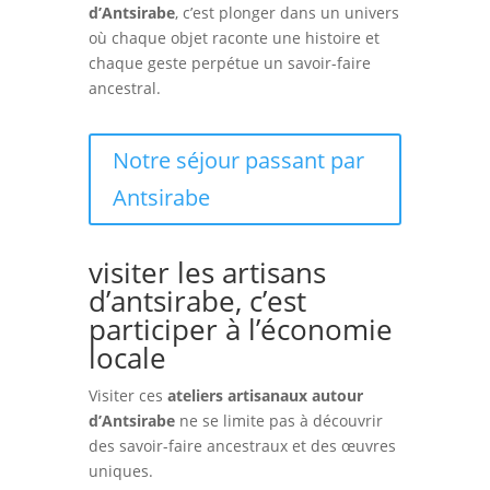
d’Antsirabe
, c’est plonger dans un univers
où chaque objet raconte une histoire et
chaque geste perpétue un savoir-faire
ancestral.
Notre séjour passant par
Antsirabe
visiter les artisans
d’antsirabe, c’est
participer à l’économie
locale
Visiter ces
ateliers artisanaux autour
d’Antsirabe
ne se limite pas à découvrir
des savoir-faire ancestraux et des œuvres
uniques.