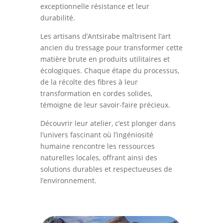
exceptionnelle résistance et leur
durabilité.
Les artisans d’Antsirabe maîtrisent l’art
ancien du tressage pour transformer cette
matière brute en produits utilitaires et
écologiques. Chaque étape du processus,
de la récolte des fibres à leur
transformation en cordes solides,
témoigne de leur savoir-faire précieux.
Découvrir leur atelier, c’est plonger dans
l’univers fascinant où l’ingéniosité
humaine rencontre les ressources
naturelles locales, offrant ainsi des
solutions durables et respectueuses de
l’environnement.