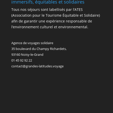
immersifs, équitables et solidaires
Tous nos séjours sont labellisés par l’ATES
(Association pour le Tourisme Équitable et Solidaire)
afin de garantir une expérience responsable de
l’environnement culturel et environnemental.
Agence de voyages solidaire
35 boulevard du Champy Richardets,
93160 Noisy-le-Grand
01 45 92 92 22
contact@grandes-latitudes.voyage