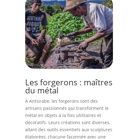
Les forgerons : maîtres
du métal
À Antsirabe, les forgerons sont des
artisans passionnés qui transforment le
métal en objets à la fois utilitaires et
décoratifs. Leurs créations sont diverses,
allant des outils essentiels aux sculptures
élaborées, chacune façonnée avec une