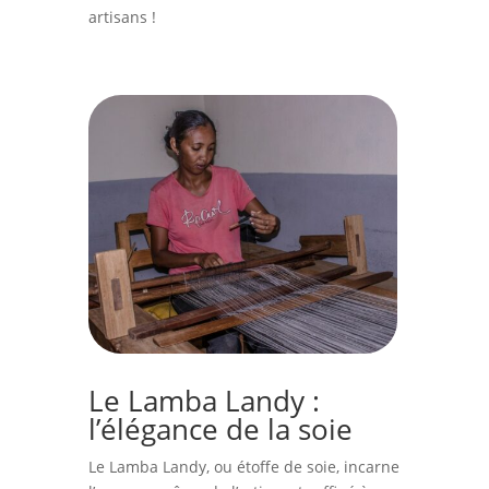
artisans !
Le Lamba Landy :
l’élégance de la soie
Le Lamba Landy, ou étoffe de soie, incarne