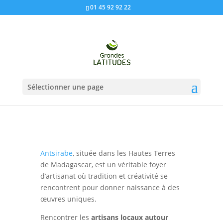
01 45 92 92 22
Sélectionner une page
Antsirabe
, située dans les Hautes Terres
de Madagascar, est un véritable foyer
d’artisanat où tradition et créativité se
rencontrent pour donner naissance à des
œuvres uniques.
Rencontrer les
artisans locaux autour