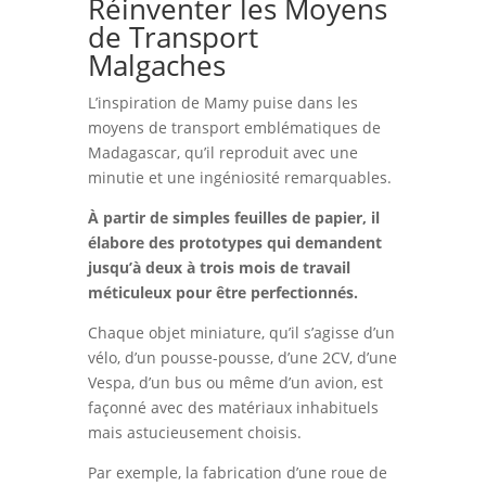
Réinventer les Moyens
de Transport
Malgaches
L’inspiration de Mamy puise dans les
moyens de transport emblématiques de
Madagascar, qu’il reproduit avec une
minutie et une ingéniosité remarquables.
À partir de simples feuilles de papier, il
élabore des prototypes qui demandent
jusqu’à deux à trois mois de travail
méticuleux pour être perfectionnés.
Chaque objet miniature, qu’il s’agisse d’un
vélo, d’un pousse-pousse, d’une 2CV, d’une
Vespa, d’un bus ou même d’un avion, est
façonné avec des matériaux inhabituels
mais astucieusement choisis.
Par exemple, la fabrication d’une roue de