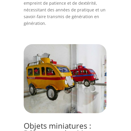
empreint de patience et de dextérité,
nécessitant des années de pratique et un
savoir-faire transmis de génération en
génération.
Objets miniatures :