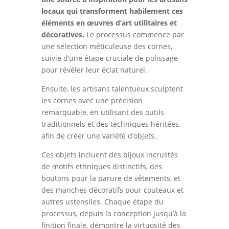
locaux qui transforment habilement ces
éléments en œuvres d’art utilitaires et
décoratives.
Le processus commence par
une sélection méticuleuse des cornes,
suivie d’une étape cruciale de polissage
pour révéler leur éclat naturel.
Ensuite, les artisans talentueux sculptent
les cornes avec une précision
remarquable, en utilisant des outils
traditionnels et des techniques héritées,
afin de créer une variété d’objets.
Ces objets incluent des bijoux incrustés
de motifs ethniques distinctifs, des
boutons pour la parure de vêtements, et
des manches décoratifs pour couteaux et
autres ustensiles. Chaque étape du
processus, depuis la conception jusqu’à la
finition finale, démontre la virtuosité des