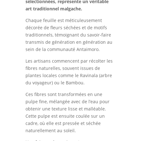
sélectionnées, représente un véritable
art traditionnel malgache.
Chaque feuille est méticuleusement
décorée de fleurs séchées et de motifs
traditionnels, témoignant du savoir-faire
transmis de génération en génération au
sein de la communauté Antaimoro.
Les artisans commencent par récolter les
fibres naturelles, souvent issues de
plantes locales comme le Ravinala (arbre
du voyageur) ou le Bambou.
Ces fibres sont transformées en une
pulpe fine, mélangée avec de l’eau pour
obtenir une texture lisse et malléable.
Cette pulpe est ensuite coulée sur un
cadre, où elle est pressée et séchée
naturellement au soleil.