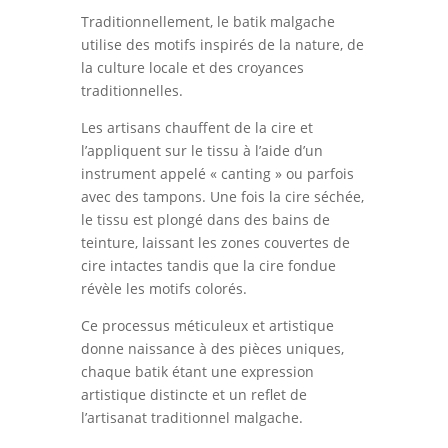
Traditionnellement, le batik malgache
utilise des motifs inspirés de la nature, de
la culture locale et des croyances
traditionnelles.
Les artisans chauffent de la cire et
l’appliquent sur le tissu à l’aide d’un
instrument appelé « canting » ou parfois
avec des tampons. Une fois la cire séchée,
le tissu est plongé dans des bains de
teinture, laissant les zones couvertes de
cire intactes tandis que la cire fondue
révèle les motifs colorés.
Ce processus méticuleux et artistique
donne naissance à des pièces uniques,
chaque batik étant une expression
artistique distincte et un reflet de
l’artisanat traditionnel malgache.