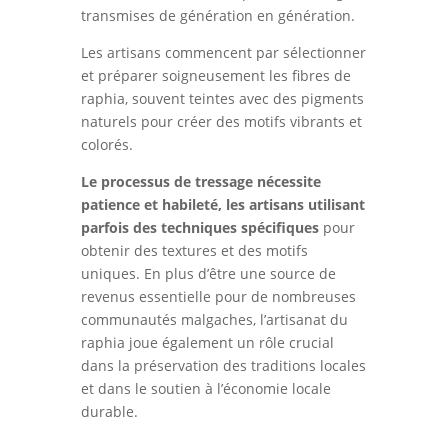
transmises de génération en génération.
Les artisans commencent par sélectionner
et préparer soigneusement les fibres de
raphia, souvent teintes avec des pigments
naturels pour créer des motifs vibrants et
colorés.
Le processus de tressage nécessite
patience et habileté, les artisans utilisant
parfois des techniques spécifiques
pour
obtenir des textures et des motifs
uniques. En plus d’être une source de
revenus essentielle pour de nombreuses
communautés malgaches, l’artisanat du
raphia joue également un rôle crucial
dans la préservation des traditions locales
et dans le soutien à l’économie locale
durable.