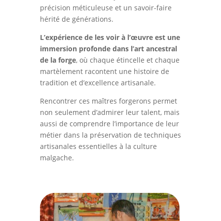
précision méticuleuse et un savoir-faire
hérité de générations.
L’expérience de les voir à l’œuvre est une
immersion profonde dans l’art ancestral
de la forge
, où chaque étincelle et chaque
martèlement racontent une histoire de
tradition et d’excellence artisanale.
Rencontrer ces maîtres forgerons permet
non seulement d’admirer leur talent, mais
aussi de comprendre l’importance de leur
métier dans la préservation de techniques
artisanales essentielles à la culture
malgache.