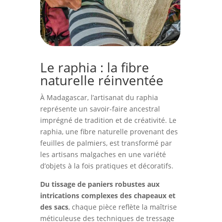
Le raphia : la fibre
naturelle réinventée
À Madagascar, l’artisanat du raphia
représente un savoir-faire ancestral
imprégné de tradition et de créativité. Le
raphia, une fibre naturelle provenant des
feuilles de palmiers, est transformé par
les artisans malgaches en une variété
d’objets à la fois pratiques et décoratifs.
Du tissage de paniers robustes aux
intrications complexes des chapeaux et
des sacs
, chaque pièce reflète la maîtrise
méticuleuse des techniques de tressage