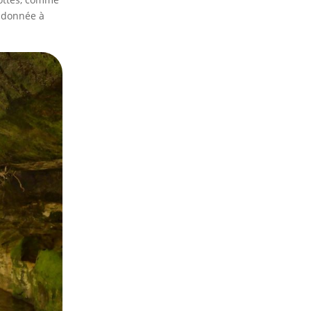
andonnée à